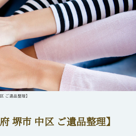
区 ご遺品整理】
 堺市 中区 ご遺品整理】