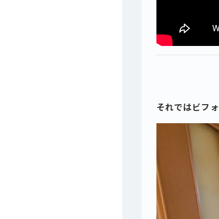
それではビフ