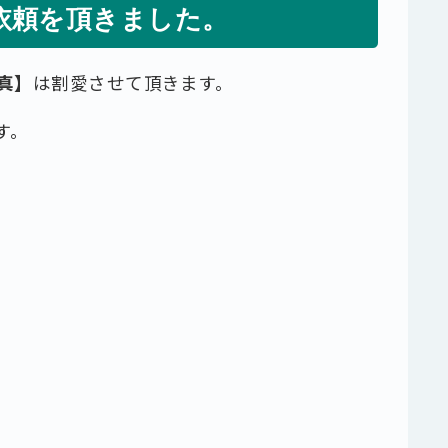
依頼を頂きました。
真】
は割愛させて頂きます。
す。