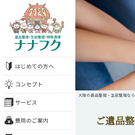
はじめての方へ
コンセプト
大阪の遺品整理・生前整理な
サービス
ご遺品整
費用のご案内