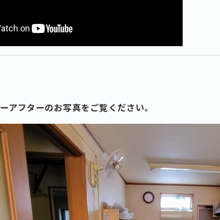
ォーアフターのお写真をご覧ください。