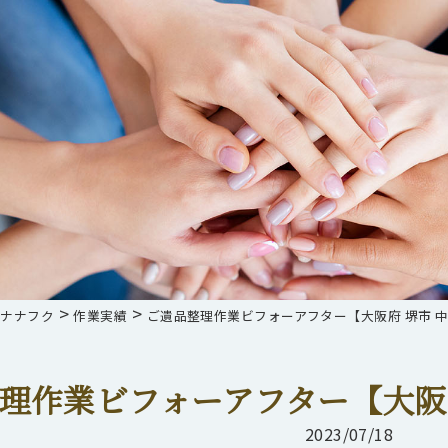
>
>
らナナフク
作業実績
ご遺品整理作業ビフォーアフター【大阪府 堺市 中
理作業ビフォーアフター【大阪府
2023/07/18