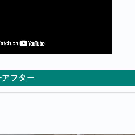
ーアフター