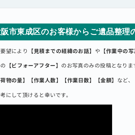
大阪市東成区のお客様からご遺品整理
ご要望により
【見積までの経緯のお話】
や
【作業中の写
後の
【ビフォーアフター】
のお写真のみの投稿となりま
お荷物の量】【作業人数】【作業日数】【金額】
など、
考にして頂けると幸いです。