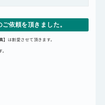
のご依頼を頂きました。
真】
は割愛させて頂きます。
す。