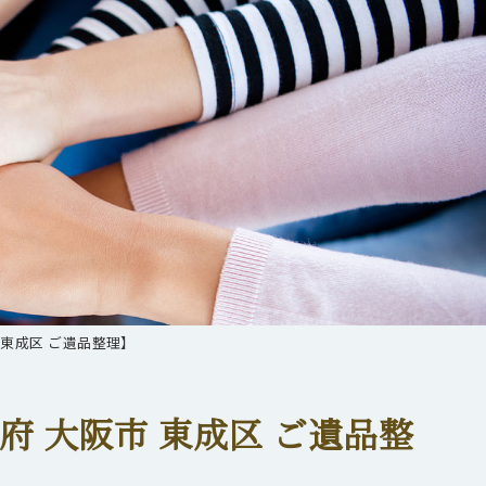
東成区 ご遺品整理】
 大阪市 東成区 ご遺品整