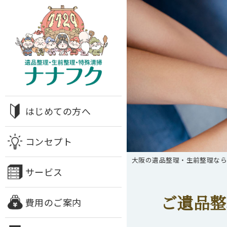
はじめての方へ
コンセプト
大阪の遺品整理・生前整理な
サービス
ご遺品整
費用のご案内