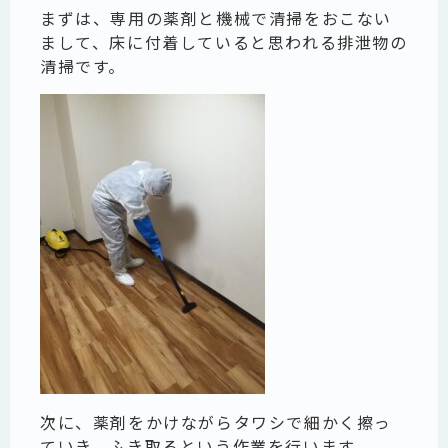
まずは、専用の薬剤と機械で清掃をおこない
まして、床に付着していると思われる排泄物の
清掃です。
次に、薬剤をかけながらタワシで細かく擦っ
ていき、ふき取るという作業を行います。