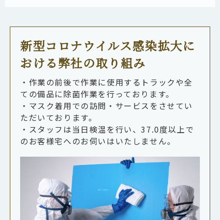
新型コロナウイルス感染拡大に
おける弊社の取り組み
・作業の前後で作業に使用するトラックや全
ての備品に除菌作業を行っております。
・マスク着用での訪問・サービスをさせてい
ただいております。
・スタッフは当日検温を行い、37.0度以上で
のお客様宅へのお伺いはいたしません。