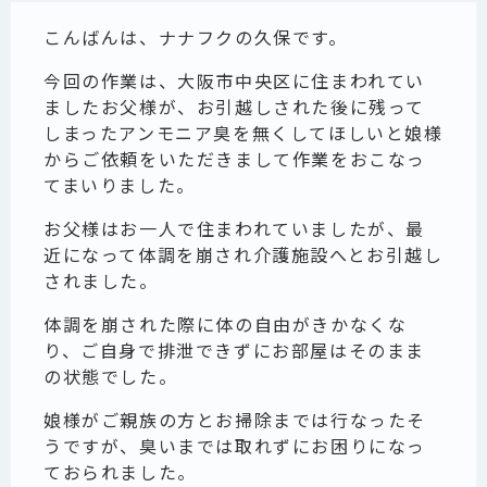
こんばんは、ナナフクの久保です。
今回の作業は、大阪市中央区に住まわれてい
ましたお父様が、お引越しされた後に残って
しまったアンモニア臭を無くしてほしいと娘様
からご依頼をいただきまして作業をおこなっ
てまいりました。
お父様はお一人で住まわれていましたが、最
近になって体調を崩され介護施設へとお引越し
されました。
体調を崩された際に体の自由がきかなくな
り、ご自身で排泄できずにお部屋はそのまま
の状態でした。
娘様がご親族の方とお掃除までは行なったそ
うですが、臭いまでは取れずにお困りになっ
ておられました。