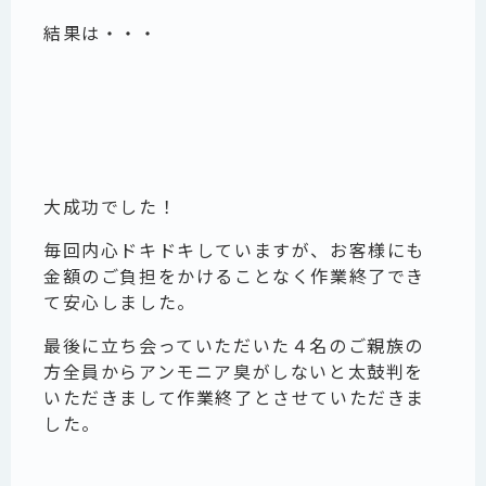
結果は・・・
大成功でした！
毎回内心ドキドキしていますが、お客様にも
金額のご負担をかけることなく作業終了でき
て安心しました。
最後に立ち会っていただいた４名のご親族の
方全員からアンモニア臭がしないと太鼓判を
いただきまして作業終了とさせていただきま
した。