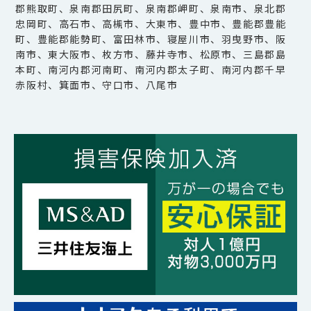
郡熊取町、泉南郡田尻町、泉南郡岬町、泉南市、泉北郡
忠岡町、高石市、高槻市、大東市、豊中市、豊能郡豊能
町、豊能郡能勢町、富田林市、寝屋川市、羽曳野市、阪
南市、東大阪市、枚方市、藤井寺市、松原市、三島郡島
本町、南河内郡河南町、南河内郡太子町、南河内郡千早
赤阪村、箕面市、守口市、八尾市