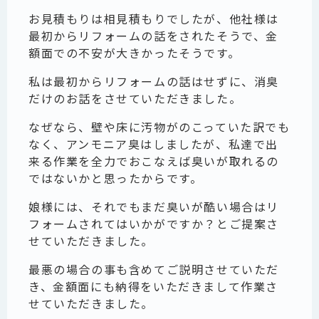
お見積もりは相見積もりでしたが、他社様は
最初からリフォームの話をされたそうで、金
額面での不安が大きかったそうです。
私は最初からリフォームの話はせずに、消臭
だけのお話をさせていただきました。
なぜなら、壁や床に汚物がのこっていた訳でも
なく、アンモニア臭はしましたが、私達で出
来る作業を全力でおこなえば臭いが取れるの
ではないかと思ったからです。
娘様には、それでもまだ臭いが酷い場合はリ
フォームされてはいかがですか？とご提案さ
せていただきました。
最悪の場合の事も含めてご説明させていただ
き、金額面にも納得をいただきまして作業さ
せていただきました。