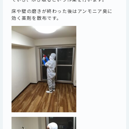
床や壁の磨きが終わった後はアンモニア臭に
効く薬剤を散布です。