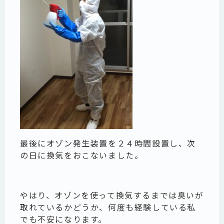
最後にオゾン発生装置を２４時間設置し、次
の日に換気をおこないました。
やはり、オゾンを使って換気するまでは臭いが
取れているかどうか、何度も経験している私
でも不安になります。