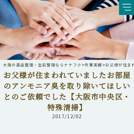
>
>
大阪の遺品整理・生前整理ならナナフク
作業実績
お父様が住ま
お父様が住まわれていましたお部屋
のアンモニア臭を取り除いてほしい
とのご依頼でした【大阪市中央区・
特殊清掃】
2017/12/02