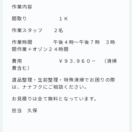
作業内容
間取り １Ｋ
作業スタッフ ２名
作業時間 午後４時～午後７時 ３時
間作業＋オゾン２４時間
費用 ￥９３.９６０－ （清掃
費含む）
遺品整理・生前整理・特殊清掃でお困りの際
は、ナナフクにご相談ください。
お見積りは全て無料となっています。
担当 久保