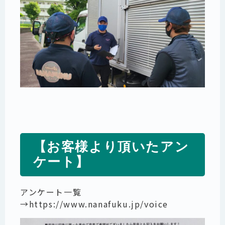
【お客様より頂いたアン
ケート】
アンケート一覧
→
https://www.nanafuku.jp/voice