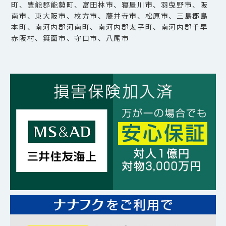
町、豊能郡能勢町、富田林市、寝屋川市、羽曳野市、阪
南市、東大阪市、枚方市、藤井寺市、松原市、三島郡島
本町、南河内郡河南町、南河内郡太子町、南河内郡千早
赤阪村、箕面市、守口市、八尾市