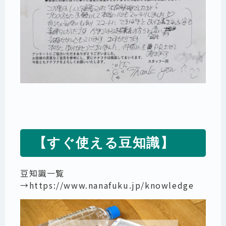
【すぐ使える豆知識】
豆知識一覧
→
https://www.nanafuku.jp/knowledge