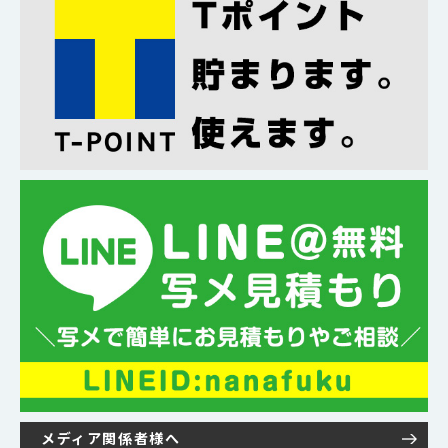
メディア関係者様へ