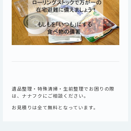
遺品整理・特殊清掃・生前整理でお困りの際
は、ナナフクにご相談ください。
お見積りは全て無料となっています。