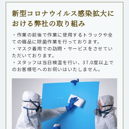
新型コロナウイルス感染拡大に
おける弊社の取り組み
・作業の前後で作業に使用するトラックや全
ての備品に除菌作業を行っております。
・マスク着用での訪問・サービスをさせてい
ただいております。
・スタッフは当日検温を行い、37.0度以上で
のお客様宅へのお伺いはいたしません。