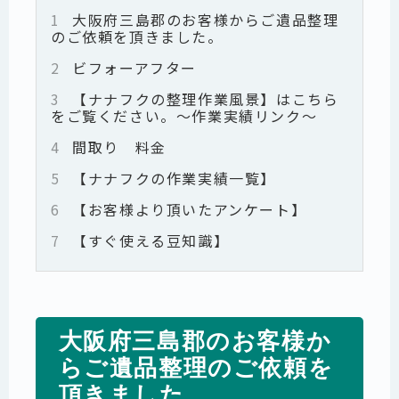
1
大阪府三島郡のお客様からご遺品整理
のご依頼を頂きました。
2
ビフォーアフター
3
【ナナフクの整理作業風景】はこちら
をご覧ください。～作業実績リンク～
4
間取り 料金
5
【ナナフクの作業実績一覧】
6
【お客様より頂いたアンケート】
7
【すぐ使える豆知識】
大阪府三島郡のお客様か
らご遺品整理のご依頼を
頂きました。