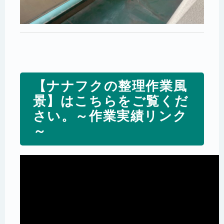
【ナナフクの整理作業風
景】はこちらをご覧くだ
さい。～作業実績リンク
～