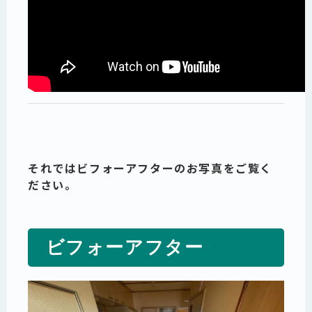
それではビフォーアフターのお写真をご覧く
ださい。
ビフォーアフター