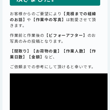
お客様からのご要望により
【見積までの経緯
のお話】
や
【作業中の写真】
は割愛させて頂
きます。
作業前と作業後の
【ビフォーアフター】
のお
写真のみの投稿となります。
【間取り】【お荷物の量】【作業人数】【作
業日数】【金額】
など、
ご依頼までの参考にして頂けると幸いです。