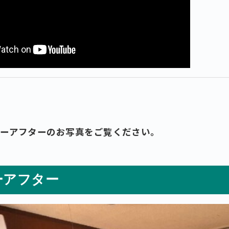
ォーアフターのお写真をご覧ください。
ーアフター