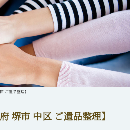
区 ご遺品整理】
 堺市 中区 ご遺品整理】