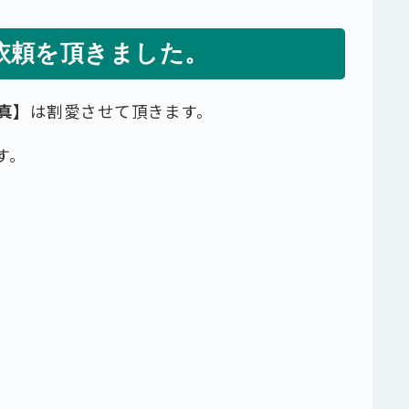
依頼を頂きました。
真】
は割愛させて頂きます。
す。