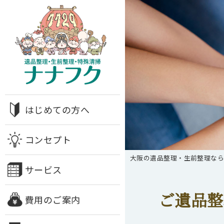
はじめての方へ
コンセプト
大阪の遺品整理・生前整理な
サービス
ご遺品整
費用のご案内