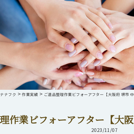
>
>
らナナフク
作業実績
ご遺品整理作業ビフォーアフター【大阪府 堺市 中
理作業ビフォーアフター【大阪府
2023/11/07