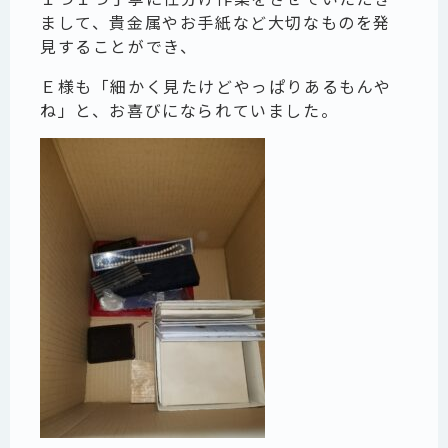
まして、貴金属やお手紙など大切なものを発
見することができ、
Ｅ様も「細かく見たけどやっぱりあるもんや
ね」と、お喜びになられていました。