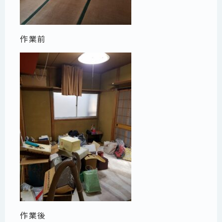
作業前
作業後