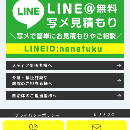
メディア関係者様へ
介護・福祉施設や
病院のご担当者様へ
自治体のご担当者様へ
© ナナフク
プライバシーポリシー