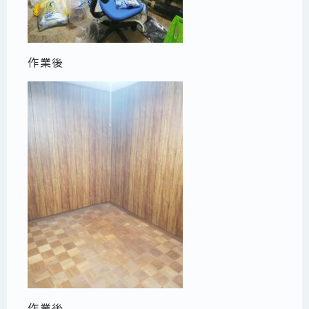
作業後
作業後