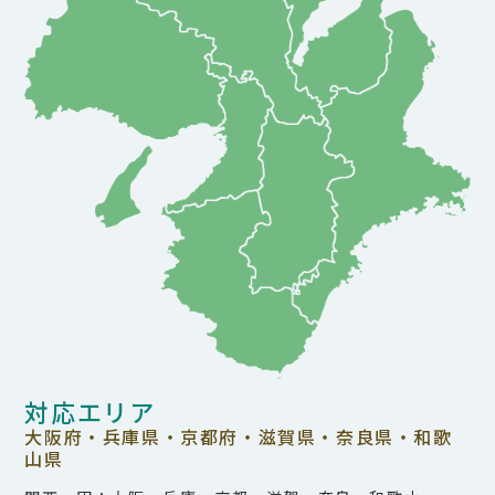
対応エリア
大阪府・兵庫県・京都府・滋賀県・奈良県・和歌
山県