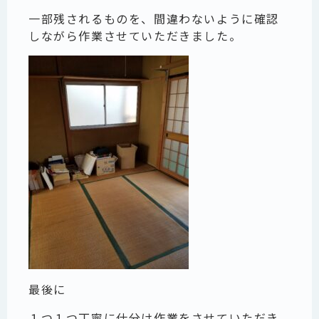
一部残されるものを、間違わないように確認
しながら作業させていただきました。
最後に
１つ１つ丁寧に仕分け作業をさせていただき