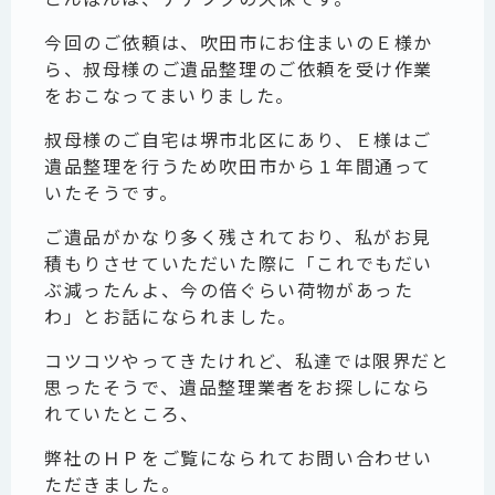
今回のご依頼は、吹田市にお住まいのＥ様か
ら、叔母様のご遺品整理のご依頼を受け作業
をおこなってまいりました。
叔母様のご自宅は堺市北区にあり、Ｅ様はご
遺品整理を行うため吹田市から１年間通って
いたそうです。
ご遺品がかなり多く残されており、私がお見
積もりさせていただいた際に「これでもだい
ぶ減ったんよ、今の倍ぐらい荷物があった
わ」とお話になられました。
コツコツやってきたけれど、私達では限界だと
思ったそうで、遺品整理業者をお探しになら
れていたところ、
弊社のＨＰをご覧になられてお問い合わせい
ただきました。