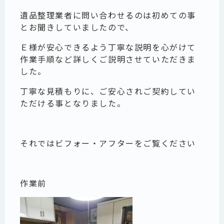
遺品整理業者に問い合わせるのは初めての事
とお聞きしていましたので、
Ｅ様が安心できるよう丁寧な説明を心がけて
作業手順など詳しくご説明させていただきま
した。
丁寧な見積もりに、ご安心されご契約してい
ただける事となりました。
それではビフォー・アフターをご覧ください
作業前