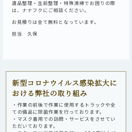
遺品整理・生前整理・特殊清掃でお困りの際
は、ナナフクにご相談ください。
お見積りは全て無料となっています。
担当 久保
新型コロナウイルス感染拡大に
おける弊社の取り組み
・作業の前後で作業に使用するトラックや全
ての備品に除菌作業を行っております。
・マスク着用での訪問・サービスをさせてい
ただいております。