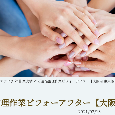
>
>
らナナフク
作業実績
ご遺品整理作業ビフォーアフター【大阪府 東大
理作業ビフォーアフター【大阪
2021/02/13