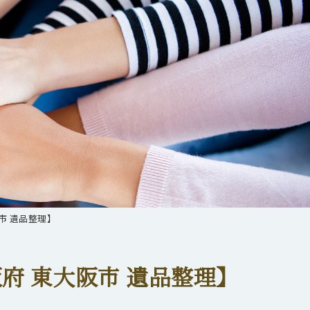
阪市 遺品整理】
府 東大阪市 遺品整理】