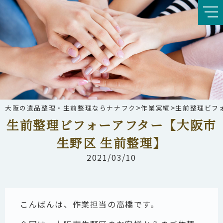
>
>
大阪の遺品整理・生前整理ならナナフク
作業実績
生前整理ビフ
生前整理ビフォーアフター【大阪市
生野区 生前整理】
2021/03/10
こんばんは、作業担当の高橋です。