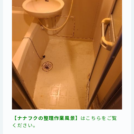
【ナナフクの整理作業風景】
はこちらをご覧
ください。