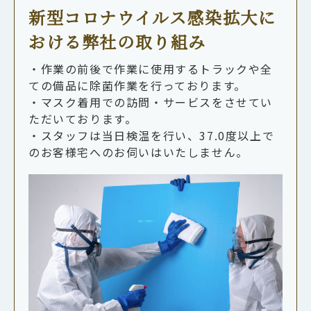
新型コロナウイルス感染拡大に
おける弊社の取り組み
・作業の前後で作業に使用するトラックや全
ての備品に除菌作業を行っております。
・マスク着用での訪問・サービスをさせてい
ただいております。
・スタッフは当日検温を行い、37.0度以上で
のお客様宅へのお伺いはいたしません。