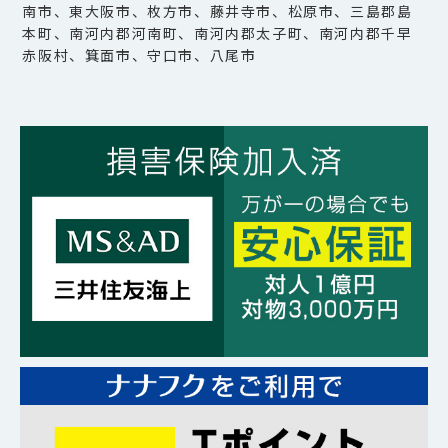
南市、東大阪市、枚方市、藤井寺市、松原市、三島郡島
本町、南河内郡河南町、南河内郡太子町、南河内郡千早
赤阪村、箕面市、守口市、八尾市