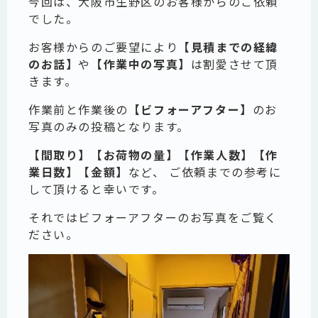
今回は、大阪市生野区のお客様からのご依頼
でした。
お客様からのご要望により
【見積までの経緯
のお話】
や
【作業中の写真】
は割愛させて頂
きます。
作業前と作業後の
【ビフォーアフター】
のお
写真のみの投稿となります。
【間取り】【お荷物の量】【作業人数】【作
業日数】【金額】
など、 ご依頼までの参考に
して頂けると幸いです。
それではビフォーアフターのお写真をご覧く
ださい。