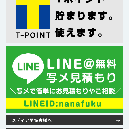
メディア関係者様へ