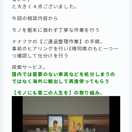
と大きく４点ございました。
今回の相談内容から
モノを粗末に扱わず丁寧な作業を行う
ナナフクの【ご遺品整理作業】の手順。
事前のヒアリングを行いE様同席のもと一つ一
つ確認して仕分けを行う
探索サービス。
国内では需要のない家具などを処分しまうの
ではなく海外に輸出して再度使ってもらう
【モノにも第二の人生を】の取り組み。