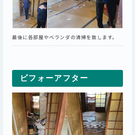
最後に各部屋やベランダの清掃を致します。
ビフォーアフター