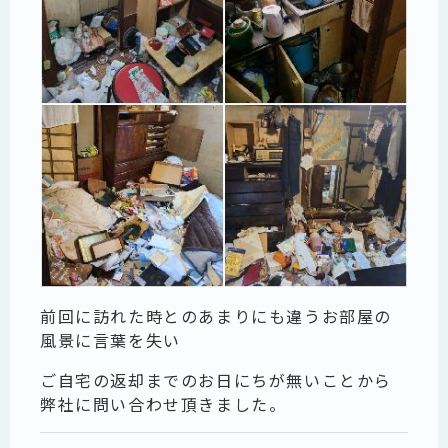
前回に訪れた時とのあまりにも違うお部屋の
風景に言葉を失い
ご自宅の返却までのお日にちが無いことから
弊社に問い合わせ頂きました。