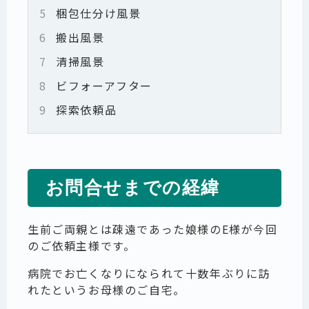
5
梱包仕分け風景
6
搬出風景
7
清掃風景
8
ビフォーアフター
9
探索依頼品
お問合せまでの経緯
生前ご両親とは疎遠であった娘様のE様が今回
のご依頼主様です。
病院でお亡くなりになられて十数年ぶりに訪
れたというお母様のご自宅。