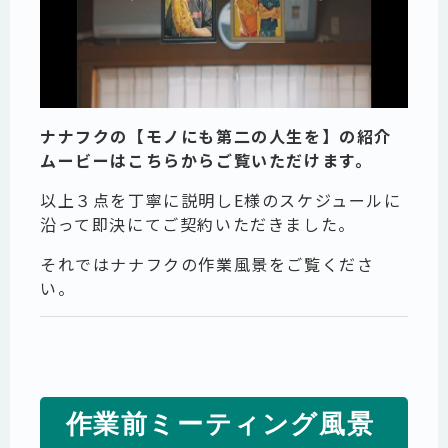
ナナフクの【モノにも第二の人生を】の紹介
ムービーはこちらからご覧いただけます。
以上３点を丁寧に説明しE様のスケジュールに
沿って即決にてご契約いただきました。
それではナナフクの作業風景をご覧くださ
い。
作業前ミーティング風景