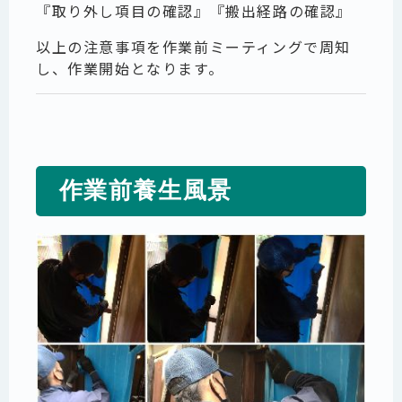
『取り外し項目の確認』『搬出経路の確認』
以上の注意事項を作業前ミーティングで周知
し、作業開始となります。
作業前養生風景