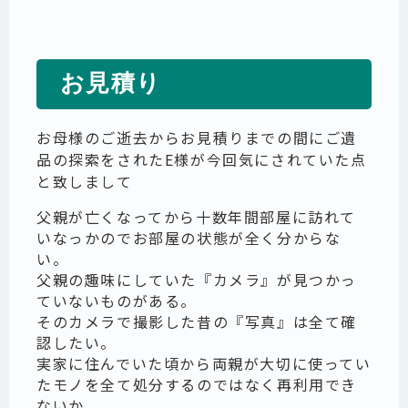
お見積り
お母様のご逝去からお見積りまでの間にご遺
品の探索をされたE様が今回気にされていた点
と致しまして
父親が亡くなってから十数年間部屋に訪れて
いなっかのでお部屋の状態が全く分からな
い。
父親の趣味にしていた『カメラ』が見つかっ
ていないものがある。
そのカメラで撮影した昔の『写真』は全て確
認したい。
実家に住んでいた頃から両親が大切に使ってい
たモノを全て処分するのではなく再利用でき
ないか。