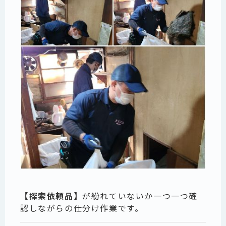
【探索依頼品】
が紛れていないか一つ一つ確
認しながらの仕分け作業です。