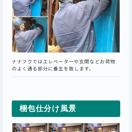
ナナフクではエレベーターや玄関などお荷物
のよく通る部分に養生を致します。
梱包仕分け風景