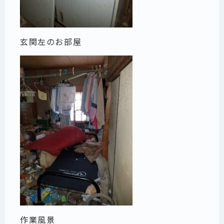
玄関左のお部屋
作業風景