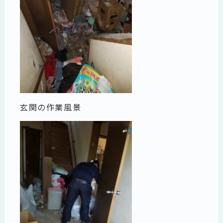
玄関の作業風景