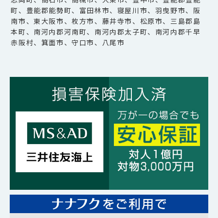
町、豊能郡能勢町、富田林市、寝屋川市、羽曳野市、阪
南市、東大阪市、枚方市、藤井寺市、松原市、三島郡島
本町、南河内郡河南町、南河内郡太子町、南河内郡千早
赤阪村、箕面市、守口市、八尾市