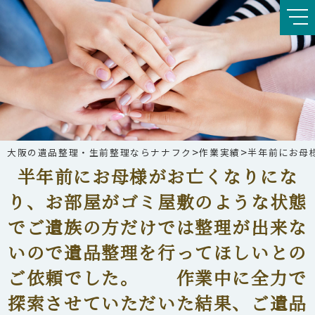
>
>
大阪の遺品整理・生前整理ならナナフク
作業実績
半年前にお母
半年前にお母様がお亡くなりにな
り、お部屋がゴミ屋敷のような状態
でご遺族の方だけでは整理が出来な
いので遺品整理を行ってほしいとの
ご依頼でした。 作業中に全力で
探索させていただいた結果、ご遺品