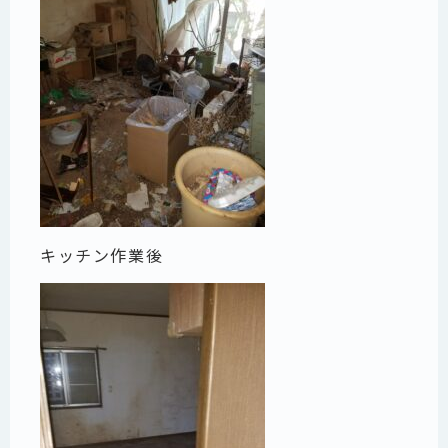
キッチン作業後