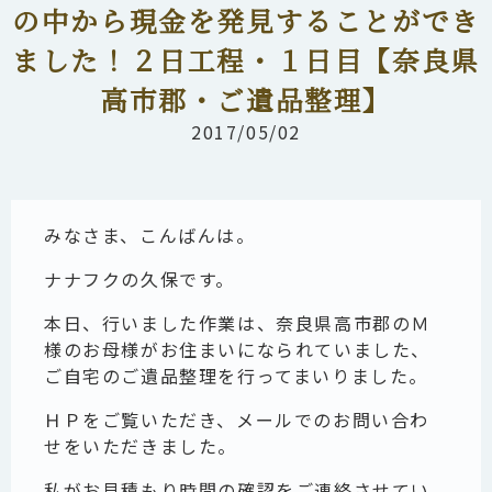
の中から現金を発見することができ
ました！２日工程・１日目【奈良県
高市郡・ご遺品整理】
2017/05/02
みなさま、こんばんは。
ナナフクの久保です。
本日、行いました作業は、奈良県高市郡のＭ
様のお母様がお住まいになられていました、
ご自宅のご遺品整理を行ってまいりました。
ＨＰをご覧いただき、メールでのお問い合わ
せをいただきました。
私がお見積もり時間の確認をご連絡させてい