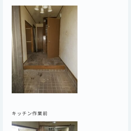
キッチン作業前