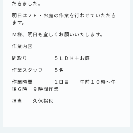
だきました。
明日は２Ｆ・お庭の作業を行わせていただき
ます。
Ｍ様、明日も宜しくお願いいたします。
作業内容
間取り ５ＬＤＫ＋お庭
作業スタッフ ５名
作業時間 １日目 午前１０時～午
後６時 ９時間作業
担当 久保裕也