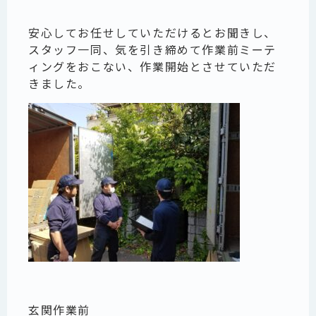
安心してお任せしていただけるとお聞きし、
スタッフ一同、気を引き締めて作業前ミーテ
ィングをおこない、作業開始とさせていただ
きました。
玄関作業前