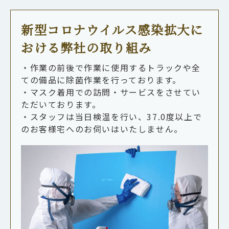
新型コロナウイルス感染拡大に
おける弊社の取り組み
・作業の前後で作業に使用するトラックや全
ての備品に除菌作業を行っております。
・マスク着用での訪問・サービスをさせてい
ただいております。
・スタッフは当日検温を行い、37.0度以上で
のお客様宅へのお伺いはいたしません。