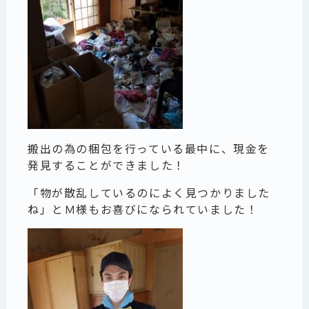
搬出の為の梱包を行っている最中に、現金を
発見することができました！
「物が散乱しているのによく見つかりました
ね」とＭ様もお喜びになられていました！