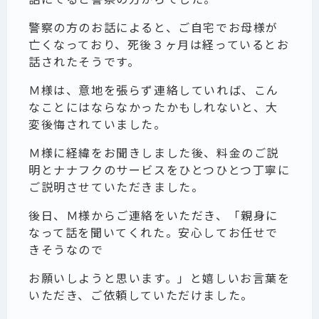
警察の方のお話によると、ご自宅でお母様が
亡くなっており、死後３ヶ月は経っているとお
話されたそうです。
Ｍ様は、意地を張らず連絡していれば、こん
なことにはならなかったかもしれないと、大
変後悔されていました。
Ｍ様に経緯をお聞きしました後、料金のご説
明とナナフクのサービスをひとつひとつ丁寧に
ご説明させていただきました。
後日、Ｍ様からご連絡をいただき、「親身に
なって話を聞いてくれた。安心してお任せで
きそうなので
お願いしようと思います。」と嬉しいお言葉を
いただき、ご依頼していただけました。