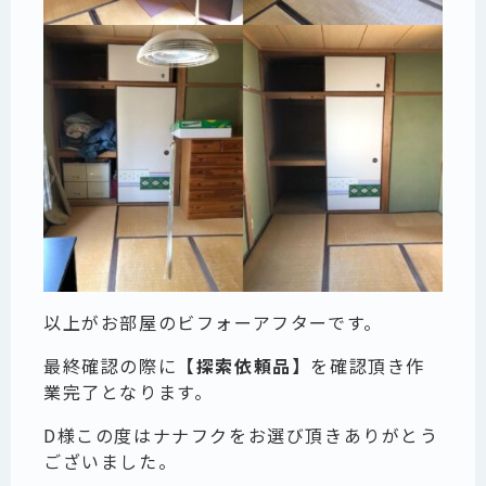
以上がお部屋のビフォーアフターです。
最終確認の際に
【探索依頼品】
を確認頂き作
業完了となります。
D様この度はナナフクをお選び頂きありがとう
ございました。