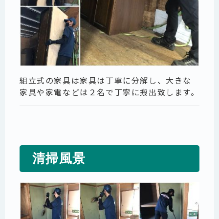
組立式の家具は家具は丁寧に分解し、大きな
家具や家電などは２名で丁寧に搬出致します。
清掃風景