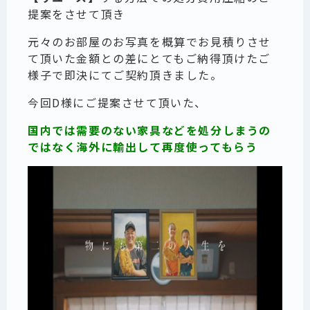
提案をさせて頂き
元々のお部屋のお写真を概算でお見積りさせ
て頂いた金額との差にとてもご納得頂けたご
様子で即決にてご契約頂きました。
今回D様にご提案させて頂いた、
国内では需要のない家具などを処分しまうの
ではなく海外に輸出して再度使ってもらう