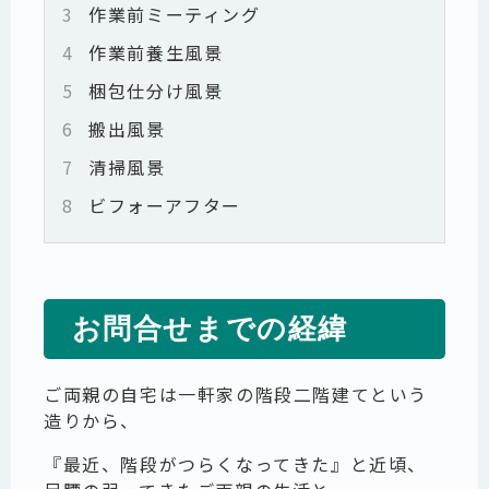
3
作業前ミーティング
4
作業前養生風景
5
梱包仕分け風景
6
搬出風景
7
清掃風景
8
ビフォーアフター
お問合せまでの経緯
ご両親の自宅は一軒家の階段二階建てという
造りから、
『最近、階段がつらくなってきた』と近頃、