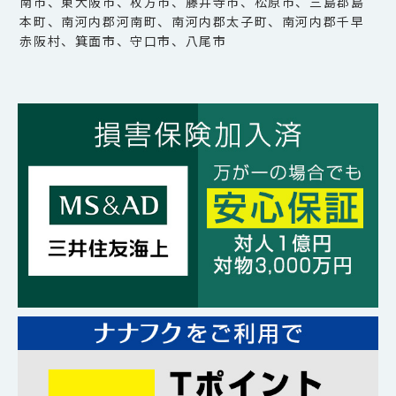
南市、東大阪市、枚方市、藤井寺市、松原市、三島郡島
本町、南河内郡河南町、南河内郡太子町、南河内郡千早
赤阪村、箕面市、守口市、八尾市