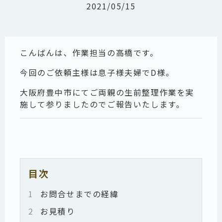
2021/05/15
こんばんは、作業担当の高橋です。
今回のご依頼主様は息子様夫婦でD様。
大阪府豊中市にてご両親の生前整理作業を実
施して参りましたのでご報告いたします。
目次
1
お問合せまでの経緯
2
お見積り