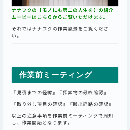
ナナフクの【モノにも第二の人生を】の紹介
ムービーはこちらからご覧いただけます。
それではナナフクの作業風景をご覧くださ
い。
作業前ミーティング
『見積までの経緯』『探索物の最終確認』
『取り外し項目の確認』『搬出経路の確認』
以上の注意事項を作業前ミーティングで周知
し、作業開始となります。