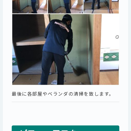
最後に各部屋やベランダの清掃を致します。