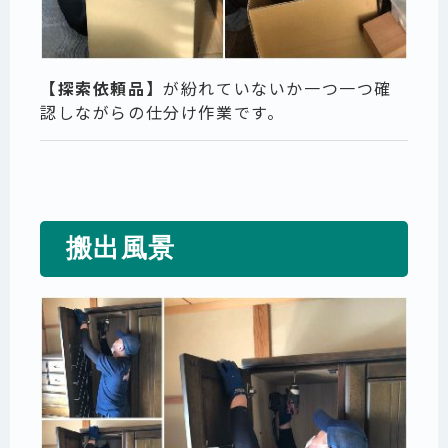
【探索依頼品】
が紛れていないか一つ一つ確
認しながらの仕分け作業です。
搬出風景