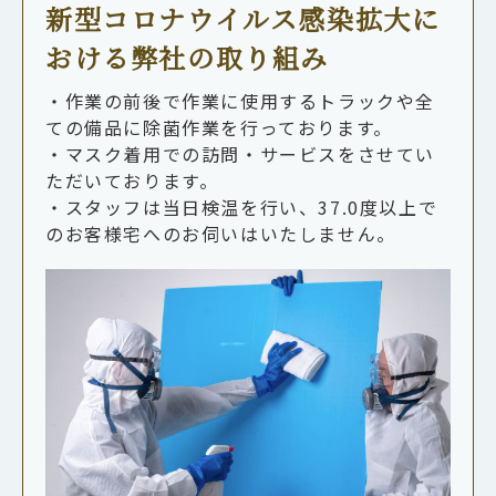
新型コロナウイルス感染拡大に
おける弊社の取り組み
・作業の前後で作業に使用するトラックや全
ての備品に除菌作業を行っております。
・マスク着用での訪問・サービスをさせてい
ただいております。
・スタッフは当日検温を行い、37.0度以上で
のお客様宅へのお伺いはいたしません。