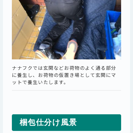
ナナフクでは玄関などお荷物のよく通る部分
に養生し、お荷物の仮置き場として玄関にマ
ットで養生いたします。
梱包仕分け風景