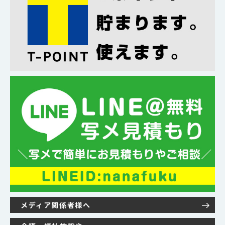
メディア関係者様へ