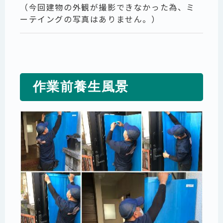
（今回建物の外観が撮影できなかった為、ミ
ーテイングの写真はありません。）
作業前養生風景