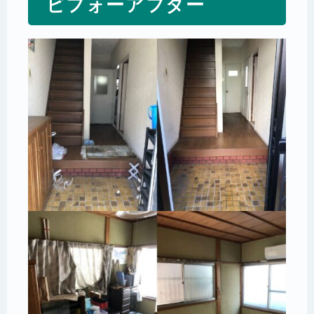
ビフォーアフター