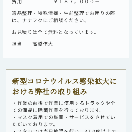
費用 ￥１８７，０００－
遺品整理・特殊清掃・生前整理でお困りの際
は、ナナフクにご相談ください。
お見積りは全て無料となっています。
担当
高橋侑大
新型コロナウイルス感染拡大に
おける弊社の取り組み
・作業の前後で作業に使用するトラックや全
ての備品に除菌作業を行っております。
・マスク着用での訪問・サービスをさせてい
ただいております。
・スタッフは当日検温を行い、37.0度以上で