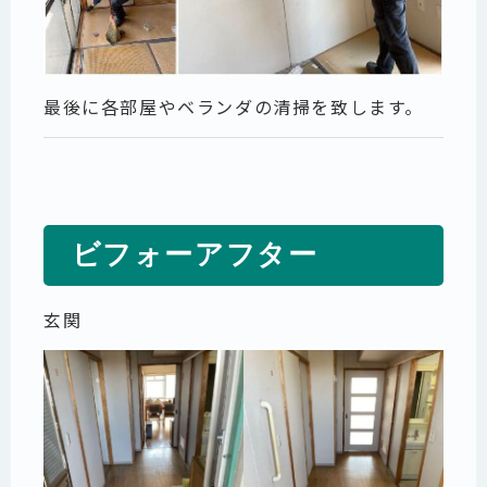
最後に各部屋やベランダの清掃を致します。
ビフォーアフター
玄関