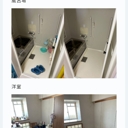
風呂場
洋室