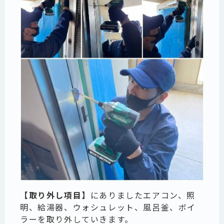
【取り外し項目】
にありましたエアコン、照
明、給湯器、ウォシュレット、風呂釜、ボイ
ラーを取り外していきます。