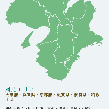
対応エリア
大阪府・兵庫県・京都府・滋賀県・奈良県・和歌
山県
関西一円：大阪・兵庫・京都・滋賀・奈良・和歌山