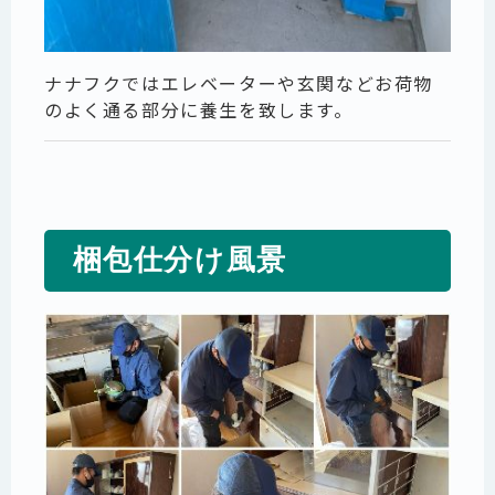
ナナフクではエレベーターや玄関などお荷物
のよく通る部分に養生を致します。
梱包仕分け風景