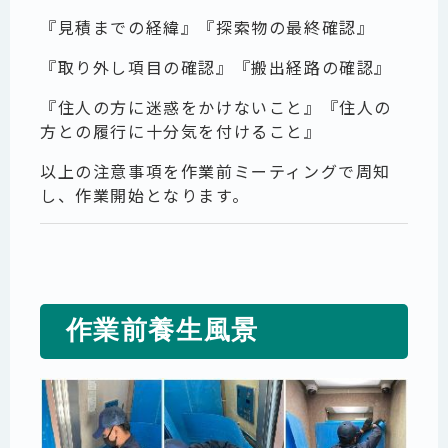
『見積までの経緯』『探索物の最終確認』
『取り外し項目の確認』『搬出経路の確認』
『住人の方に迷惑をかけないこと』『住人の
方との履行に十分気を付けること』
以上の注意事項を作業前ミーティングで周知
し、作業開始となります。
作業前養生風景