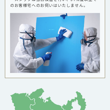
のお客様宅へのお伺いはいたしません。