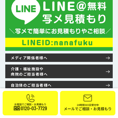
メディア関係者様へ
介護・福祉施設や
病院のご担当者様へ
自治体のご担当者様へ
© ナナフク
プライバシーポリシー