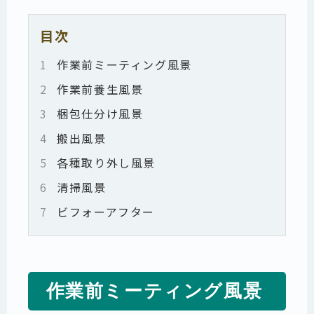
目次
1
作業前ミーティング風景
2
作業前養生風景
3
梱包仕分け風景
4
搬出風景
5
各種取り外し風景
6
清掃風景
7
ビフォーアフター
作業前ミーティング風景