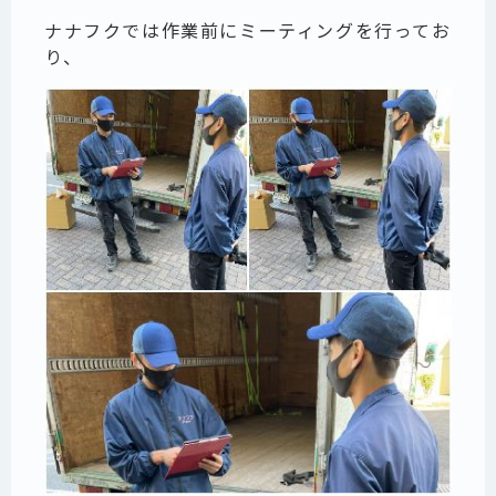
ナナフクでは作業前にミーティングを行ってお
り、