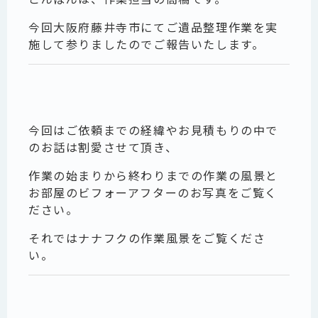
今回大阪府藤井寺市にてご遺品整理作業を実
施して参りましたのでご報告いたします。
今回はご依頼までの経緯やお見積もりの中で
のお話は割愛させて頂き、
作業の始まりから終わりまでの作業の風景と
お部屋のビフォーアフターのお写真をご覧く
ださい。
それではナナフクの作業風景をご覧くださ
い。