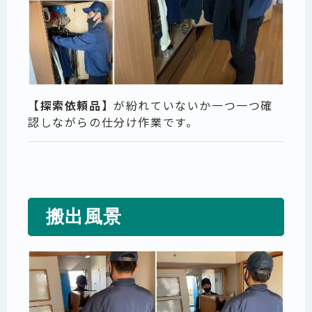
【探索依頼品】
が紛れていないか一つ一つ確
認しながらの仕分け作業です。
搬出風景