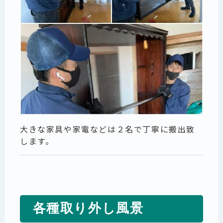
大きな家具や家電などは２名で丁寧に搬出致
します。
各種取り外し風景