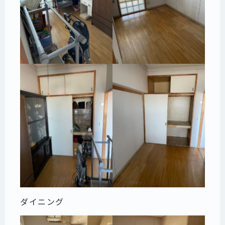
ダイニング