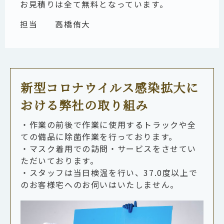
お見積りは全て無料となっています。
担当
高橋侑大
新型コロナウイルス感染拡大に
おける弊社の取り組み
・作業の前後で作業に使用するトラックや全
ての備品に除菌作業を行っております。
・マスク着用での訪問・サービスをさせてい
ただいております。
・スタッフは当日検温を行い、37.0度以上で
のお客様宅へのお伺いはいたしません。