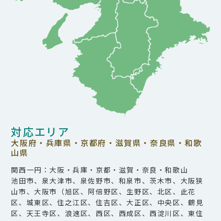
対応エリア
大阪府・兵庫県・京都府・滋賀県・奈良県・和歌
山県
関西一円：大阪・兵庫・京都・滋賀・奈良・和歌山
池田市、泉大津市、泉佐野市、和泉市、茨木市、大阪狭
山市、大阪市（旭区、阿倍野区、生野区、北区、此花
区、城東区、住之江区、住吉区、大正区、中央区、鶴見
区、天王寺区、浪速区、西区、西成区、西淀川区、東住