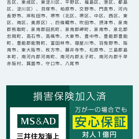
吉区、東成区、東淀川区、平野区、福島区、港区、都島
区、淀川区）、貝塚市、柏原市、交野市、門真市、河内
長野市、岸和田市、堺市（北区、堺区、中区、西区、東
区、南区、美原区）、四條畷市、吹田市、摂津市、泉南
郡熊取町、泉南郡田尻町、泉南郡岬町、泉南市、泉北郡
忠岡町、高石市、高槻市、大東市、豊中市、豊能郡豊能
町、豊能郡能勢町、富田林市、寝屋川市、羽曳野市、阪
南市、東大阪市、枚方市、藤井寺市、松原市、三島郡島
本町、南河内郡河南町、南河内郡太子町、南河内郡千早
赤阪村、箕面市、守口市、八尾市