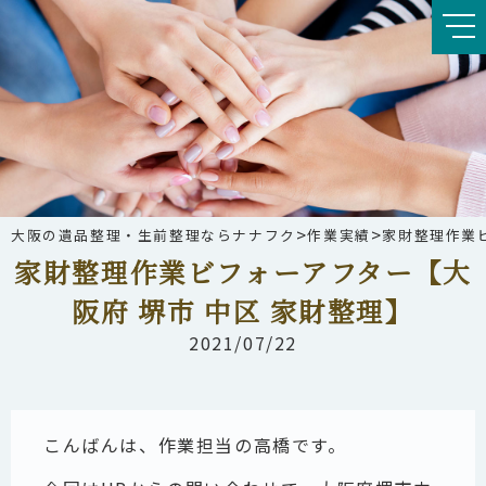
>
>
大阪の遺品整理・生前整理ならナナフク
作業実績
家財整理作業ビ
家財整理作業ビフォーアフター【大
阪府 堺市 中区 家財整理】
2021/07/22
こんばんは、作業担当の高橋です。