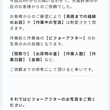
今回はHPからの問い合わせで、大阪府堺市中
区のお客様からのご依頼でした。
お客様からのご要望により
【見積までの経緯
のお話】
や
【作業中の写真】
は割愛させて頂
きます。
作業前と作業後の
【ビフォーアフター】
のお
写真のみの投稿となります。
【間取り】【お荷物の量】【作業人数】【作
業日数】【金額】
など、
ご依頼までの参考にして頂けると幸いです。
それではビフォーアフターのお写真をご覧く
ださい。