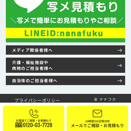
メディア関係者様へ
介護・福祉施設や
病院のご担当者様へ
自治体のご担当者様へ
© ナナフク
プライバシーポリシー