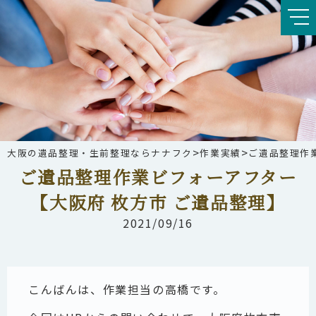
>
>
大阪の遺品整理・生前整理ならナナフク
作業実績
ご遺品整理作
ご遺品整理作業ビフォーアフター
【大阪府 枚方市 ご遺品整理】
2021/09/16
こんばんは、作業担当の高橋です。