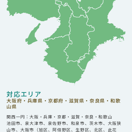
対応エリア
大阪府・兵庫県・京都府・滋賀県・奈良県・和歌
山県
関西一円：大阪・兵庫・京都・滋賀・奈良・和歌山
池田市、泉大津市、泉佐野市、和泉市、茨木市、大阪狭
山市、大阪市（旭区、阿倍野区、生野区、北区、此花