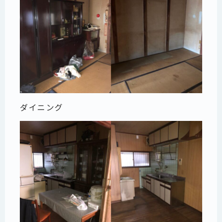
ダイニング