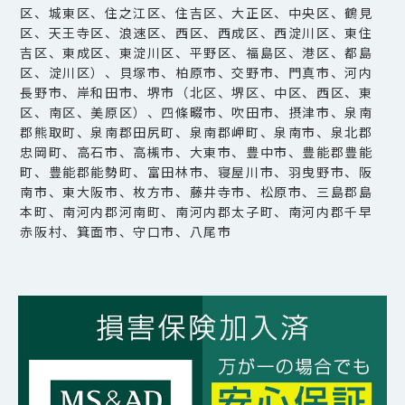
区、城東区、住之江区、住吉区、大正区、中央区、鶴見
区、天王寺区、浪速区、西区、西成区、西淀川区、東住
吉区、東成区、東淀川区、平野区、福島区、港区、都島
区、淀川区）、貝塚市、柏原市、交野市、門真市、河内
長野市、岸和田市、堺市（北区、堺区、中区、西区、東
区、南区、美原区）、四條畷市、吹田市、摂津市、泉南
郡熊取町、泉南郡田尻町、泉南郡岬町、泉南市、泉北郡
忠岡町、高石市、高槻市、大東市、豊中市、豊能郡豊能
町、豊能郡能勢町、富田林市、寝屋川市、羽曳野市、阪
南市、東大阪市、枚方市、藤井寺市、松原市、三島郡島
本町、南河内郡河南町、南河内郡太子町、南河内郡千早
赤阪村、箕面市、守口市、八尾市