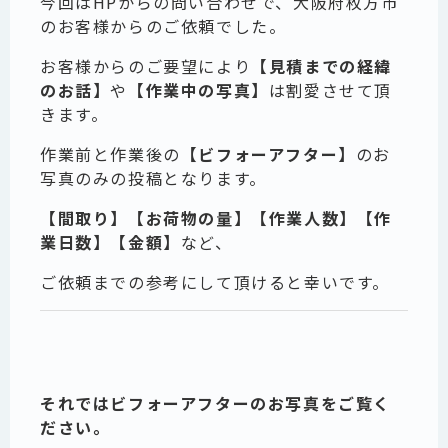
今回はHPからの問い合わせで、大阪府枚方市
のお客様からのご依頼でした。
お客様からのご要望により
【見積までの経緯
のお話】
や
【作業中の写真】
は割愛させて頂
きます。
作業前と作業後の
【ビフォーアフター】
のお
写真のみの投稿となります。
【間取り】【お荷物の量】【作業人数】【作
業日数】【金額】
など、
ご依頼までの参考にして頂けると幸いです。
それではビフォーアフターのお写真をご覧く
ださい。