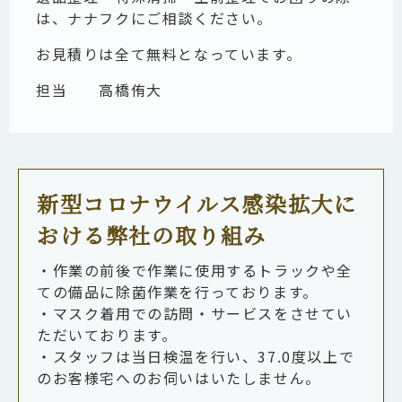
は、ナナフクにご相談ください。
お見積りは全て無料となっています。
担当
高橋侑大
新型コロナウイルス感染拡大に
おける弊社の取り組み
・作業の前後で作業に使用するトラックや全
ての備品に除菌作業を行っております。
・マスク着用での訪問・サービスをさせてい
ただいております。
・スタッフは当日検温を行い、37.0度以上で
のお客様宅へのお伺いはいたしません。