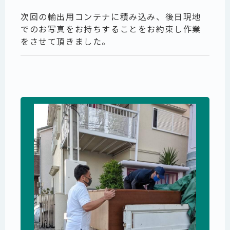
次回の輸出用コンテナに積み込み、後日現地
でのお写真をお持ちすることをお約束し作業
をさせて頂きました。