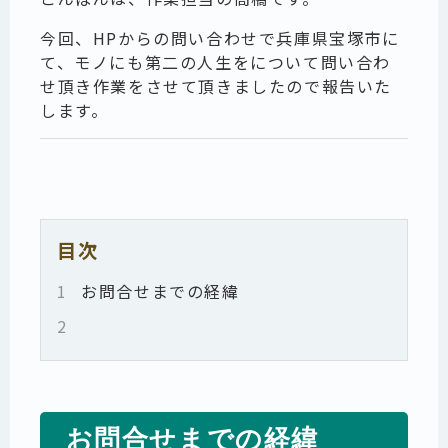
今回、HPからの問い合わせで兵庫県宝塚市に
て、モノにも第二の人生をについて問い合わ
せ頂き作業をさせて頂きましたので報告いた
します。
目次
1
お問合せまでの経緯
2
お問合せまでの経緯