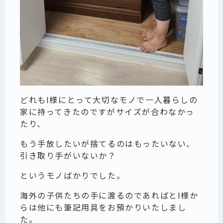
どれもI様にとって大切なモノで一人暮らしの
家に持ってきたのですがサイズが合わなかっ
たり、
もう手放したいが捨てるのはもったいない、
引き取り手がいないか？
というモノばかりでした。
海外の子供たちの手に渡るのであればとI様か
らは他にも筆記用具をお預かりいたしまし
た。