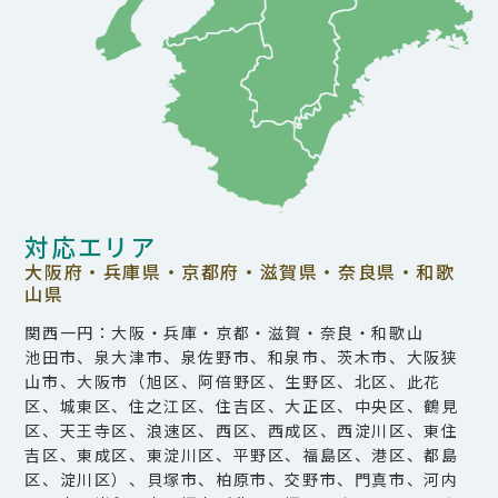
対応エリア
大阪府・兵庫県・京都府・滋賀県・奈良県・和歌
山県
関西一円：大阪・兵庫・京都・滋賀・奈良・和歌山
池田市、泉大津市、泉佐野市、和泉市、茨木市、大阪狭
山市、大阪市（旭区、阿倍野区、生野区、北区、此花
区、城東区、住之江区、住吉区、大正区、中央区、鶴見
区、天王寺区、浪速区、西区、西成区、西淀川区、東住
吉区、東成区、東淀川区、平野区、福島区、港区、都島
区、淀川区）、貝塚市、柏原市、交野市、門真市、河内