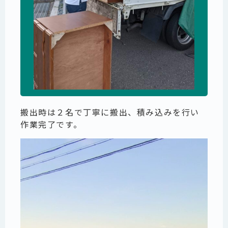
搬出時は２名で丁寧に搬出、積み込みを行い
作業完了です。