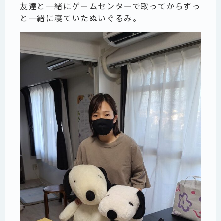
友達と一緒にゲームセンターで取ってからずっ
と一緒に寝ていたぬいぐるみ。