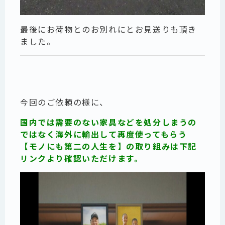
最後にお荷物とのお別れにとお見送りも頂き
ました。
今回のご依頼の様に、
国内では需要のない家具などを処分しまうの
ではなく海外に輸出して再度使ってもらう
【モノにも第二の人生を】の取り組みは下記
リンクより確認いただけます。