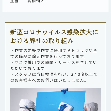
担当
高橋侑大
新型コロナウイルス感染拡大に
おける弊社の取り組み
・作業の前後で作業に使用するトラックや全
ての備品に除菌作業を行っております。
・マスク着用での訪問・サービスをさせてい
ただいております。
・スタッフは当日検温を行い、37.0度以上で
のお客様宅へのお伺いはいたしません。