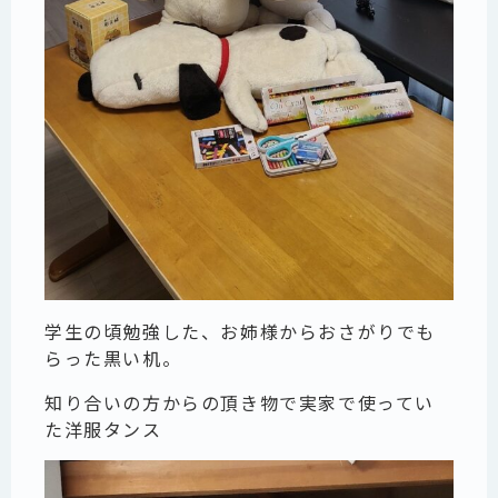
学生の頃勉強した、お姉様からおさがりでも
らった黒い机。
知り合いの方からの頂き物で実家で使ってい
た洋服タンス