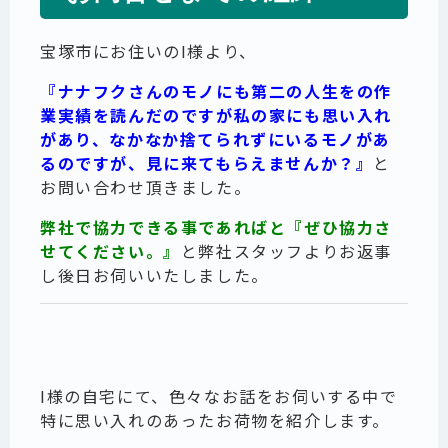
宝塚市にお住いのI様より、
『ナナフクさんのモノにも第二の人生をの作
業実績を読んだのですが私の家にも思い入れ
があり、なかなか捨てられずにいるモノがあ
るのですが、見に来てもらえませんか？』
と
お問い合わせ頂きました。
弊社で協力できる事であればと『ぜひ協力さ
せてください。』
と弊社スタッフよりお返事
し後日お伺いいたしました。
I様の自宅にて、色々なお話をお伺いする中で
特に思い入れのあったお荷物を紹介します。