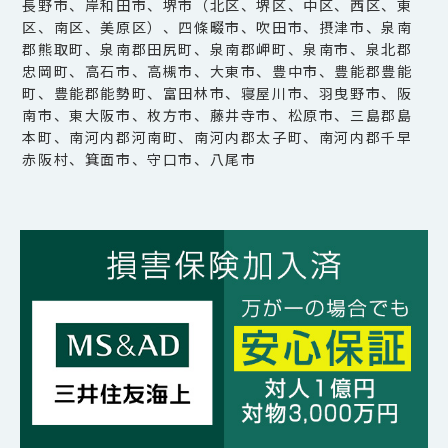
長野市、岸和田市、堺市（北区、堺区、中区、西区、東
区、南区、美原区）、四條畷市、吹田市、摂津市、泉南
郡熊取町、泉南郡田尻町、泉南郡岬町、泉南市、泉北郡
忠岡町、高石市、高槻市、大東市、豊中市、豊能郡豊能
町、豊能郡能勢町、富田林市、寝屋川市、羽曳野市、阪
南市、東大阪市、枚方市、藤井寺市、松原市、三島郡島
本町、南河内郡河南町、南河内郡太子町、南河内郡千早
赤阪村、箕面市、守口市、八尾市