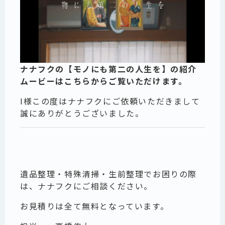
ナナフクの【モノにも第二の人生を】の紹介
ムービーはこちらからご覧いただけます。
I様この度はナナフクにご依頼いただきまして
誠にありがとうございました。
遺品整理・特殊清掃・生前整理でお困りの際
は、ナナフクにご相談ください。
お見積りは全て無料となっています。