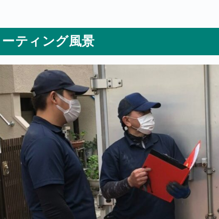
ミーティング風景