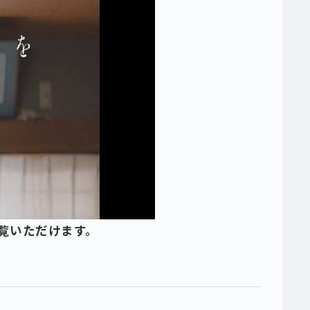
覧いただけます。