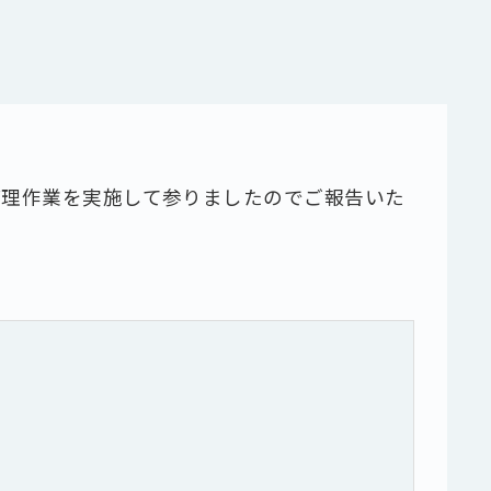
整理作業を実施して参りましたのでご報告いた