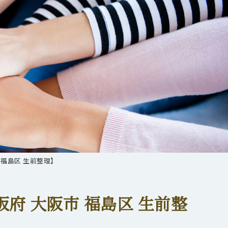
 福島区 生前整理】
府 大阪市 福島区 生前整