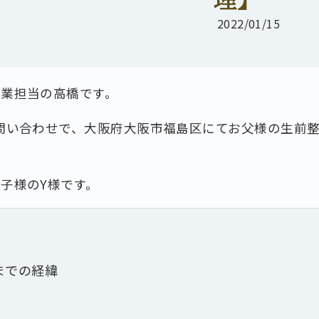
2022/01/15
作業担当の高橋です。
問い合わせで、大阪府大阪市福島区にてお父様の生前
子様のY様です。
までの経緯