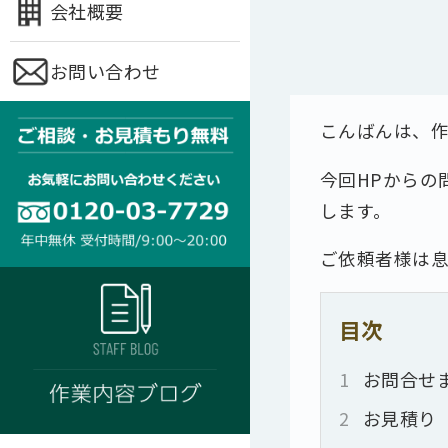
会社概要
お問い合わせ
こんばんは、
今回HPからの
します。
ご依頼者様は息
目次
1
お問合せ
2
お見積り