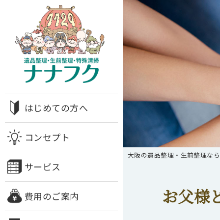
はじめての方へ
コンセプト
大阪の遺品整理・生前整理な
サービス
お父様
費用のご案内