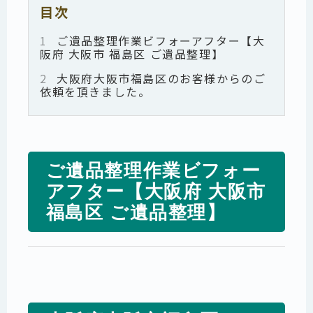
目次
1
ご遺品整理作業ビフォーアフター【大
阪府 大阪市 福島区 ご遺品整理】
2
大阪府大阪市福島区のお客様からのご
依頼を頂きました。
ご遺品整理作業ビフォー
アフター【大阪府 大阪市
福島区 ご遺品整理】