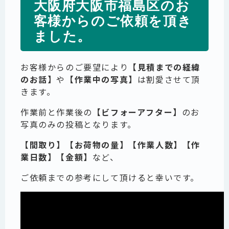
大阪府大阪市福島区のお
客様からのご依頼を頂き
ました。
お客様からのご要望により
【見積までの経緯
のお話】
や
【作業中の写真】
は割愛させて頂
きます。
作業前と作業後の
【ビフォーアフター】
のお
写真のみの投稿となります。
【間取り】【お荷物の量】【作業人数】【作
業日数】【金額】
など、
ご依頼までの参考にして頂けると幸いです。