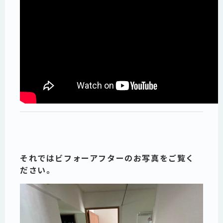
それではビフォーアフターのお写真をご覧く
ださい。