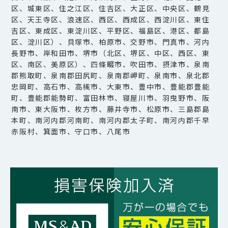
区、城東区、住之江区、住吉区、大正区、中央区、鶴見
区、天王寺区、浪速区、西区、西成区、西淀川区、東住
吉区、東成区、東淀川区、平野区、福島区、港区、都島
区、淀川区）、貝塚市、柏原市、交野市、門真市、河内
長野市、岸和田市、堺市（北区、堺区、中区、西区、東
区、南区、美原区）、四條畷市、吹田市、摂津市、泉南
郡熊取町、泉南郡田尻町、泉南郡岬町、泉南市、泉北郡
忠岡町、高石市、高槻市、大東市、豊中市、豊能郡豊能
町、豊能郡能勢町、富田林市、寝屋川市、羽曳野市、阪
南市、東大阪市、枚方市、藤井寺市、松原市、三島郡島
本町、南河内郡河南町、南河内郡太子町、南河内郡千早
赤阪村、箕面市、守口市、八尾市