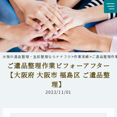
>
>
大阪の遺品整理・生前整理ならナナフク
作業実績
ご遺品整理作
ご遺品整理作業ビフォーアフター
【大阪府 大阪市 福島区 ご遺品整
理】
2022/11/01