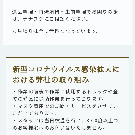
遺品整理・特殊清掃・生前整理でお困りの際
は、ナナフクにご相談ください。
お見積りは全て無料となっています。
新型コロナウイルス感染拡大に
おける弊社の取り組み
・作業の前後で作業に使用するトラックや全
ての備品に除菌作業を行っております。
・マスク着用での訪問・サービスをさせてい
ただいております。
・スタッフは当日検温を行い、37.0度以上で
のお客様宅へのお伺いはいたしません。