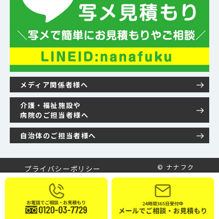
メディア関係者様へ
介護・福祉施設や
病院のご担当者様へ
自治体のご担当者様へ
© ナナフク
プライバシーポリシー