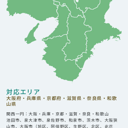
対応エリア
大阪府・兵庫県・京都府・滋賀県・奈良県・和歌
山県
関西一円：大阪・兵庫・京都・滋賀・奈良・和歌山
池田市、泉大津市、泉佐野市、和泉市、茨木市、大阪狭
山市、大阪市（旭区、阿倍野区、生野区、北区、此花