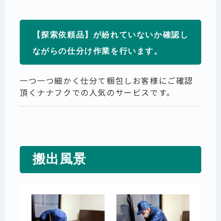
【探索依頼品】
が紛れていないか確認し
ながらの仕分け作業を行います。
一つ一つ細かく仕分て梱包しお客様にご確認
頂くナナフクでの人気のサービスです。
搬出風景