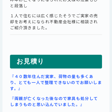
と段落し
１人で住むには広く感じたそうでご実家の売
却をお考えになられ不動産会社様に相談され
ご紹介頂きました。
お見積り
『４０数年住んだ実家、荷物の量も多くあ
り、とても一人で整理できないのでお願いしま
す。』
『両親が亡くなった後なので家具も処分して
しまうものと思い込んでいました。』