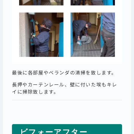
最後に各部屋やベランダの清掃を致します。
長押やカーテンレール、壁に付いた埃もキレ
イに掃除致します。
ビフォーアフター