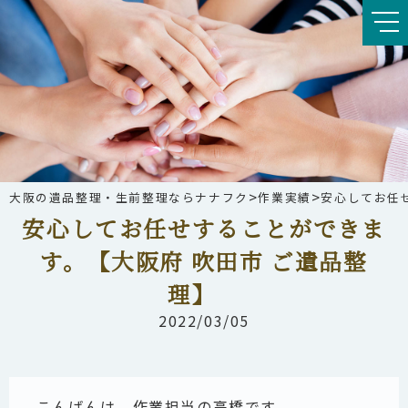
>
>
大阪の遺品整理・生前整理ならナナフク
作業実績
安心してお任
安心してお任せすることができま
す。【大阪府 吹田市 ご遺品整
理】
2022/03/05
こんばんは、作業担当の高橋です。