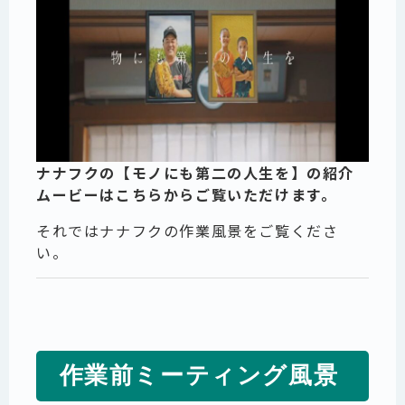
ナナフクの【モノにも第二の人生を】の紹介
ムービーはこちらからご覧いただけます。
それではナナフクの作業風景をご覧くださ
い。
作業前ミーティング風景