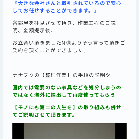
『大きな会社さんと取引されているので安心
してお任せすることができます。』
各部屋を拝見させて頂き、作業工程のご説
明、金額提示後、
お立合い頂きましたN様よりそう言って頂きご
契約を頂くことができました。
ナナフクの【整理作業】の手順の説明や
国内では需要のない家具などを処分しまうの
ではなく海外に輸出して再度使ってもらう
【モノにも第二の人生を】の取り組みも併せ
てご説明させて頂きます。