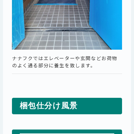
ナナフクではエレベーターや玄関などお荷物
のよく通る部分に養生を致します。
梱包仕分け風景