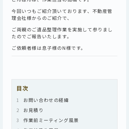
今回いつもご紹介頂いております、不動産管
理会社様からのご紹介で、
ご両親のご遺品整理作業を実施して参りまし
たのでご報告いたします。
ご依頼者様は息子様のN様です。
目次
1
お問い合わせの経緯
2
お見積り
3
作業前ミーティング風景