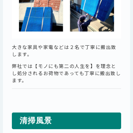
大きな家具や家電などは２名で丁寧に搬出致
します。
弊社では
【モノにも第二の人生を
】
を理念と
し処分されるお荷物であっても丁寧に搬出致し
ます。
清掃風景