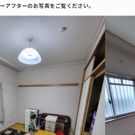
ォーアフターのお写真をご覧ください。