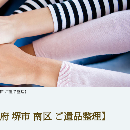
区 ご遺品整理】
 堺市 南区 ご遺品整理】