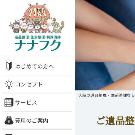
はじめての方へ
コンセプト
大阪の遺品整理・生前整理な
サービス
ご遺品整
費用のご案内