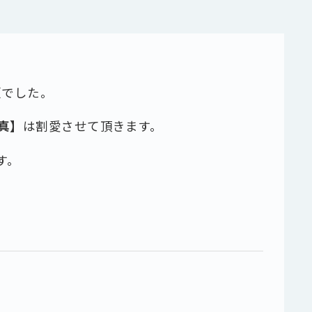
頼でした。
真】
は割愛させて頂きます。
す。