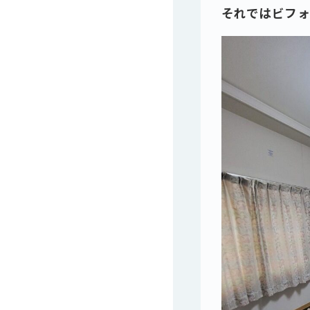
それではビフ