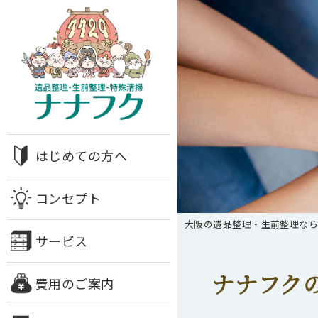
はじめての方へ
コンセプト
大阪の遺品整理・生前整理な
サービス
ナナフク
費用のご案内