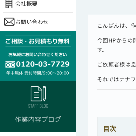
会社概要
お問い合わせ
こんばんは、
今回HPからの
す。
ご依頼者様は息
それではナナ
目次