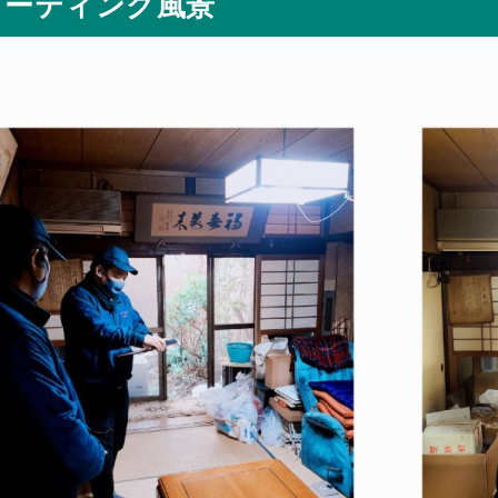
ミーティング風景