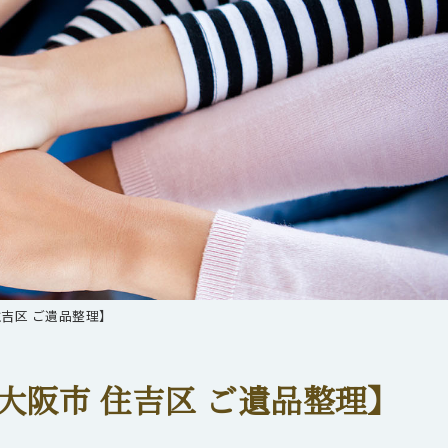
吉区 ご遺品整理】
大阪市 住吉区 ご遺品整理】