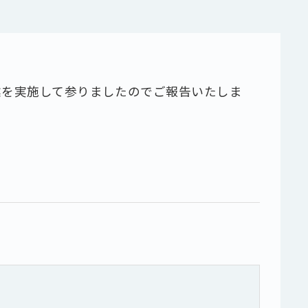
業を実施して参りましたのでご報告いたしま