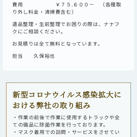
費用 ￥７５.６００－ （各種取
り外し料金・清掃費含む）
遺品整理・生前整理でお困りの際は、ナナフ
クにご相談ください。
お見積りは全て無料となっています。
担当 久保裕也
新型コロナウイルス感染拡大に
おける弊社の取り組み
・作業の前後で作業に使用するトラックや全
ての備品に除菌作業を行っております。
・マスク着用での訪問・サービスをさせてい