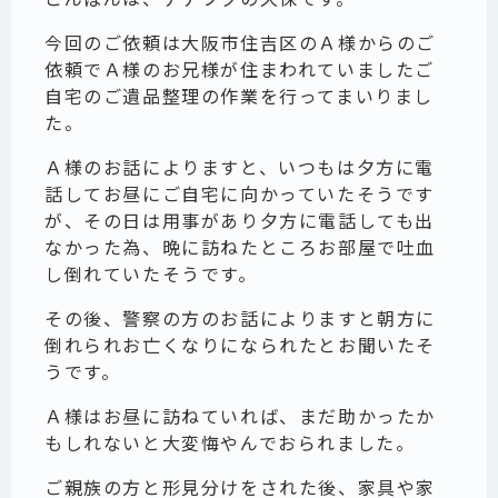
今回のご依頼は大阪市住吉区のＡ様からのご
依頼でＡ様のお兄様が住まわれていましたご
自宅のご遺品整理の作業を行ってまいりまし
た。
Ａ様のお話によりますと、いつもは夕方に電
話してお昼にご自宅に向かっていたそうです
が、その日は用事があり夕方に電話しても出
なかった為、晩に訪ねたところお部屋で吐血
し倒れていたそうです。
その後、警察の方のお話によりますと朝方に
倒れられお亡くなりになられたとお聞いたそ
うです。
Ａ様はお昼に訪ねていれば、まだ助かったか
もしれないと大変悔やんでおられました。
ご親族の方と形見分けをされた後、家具や家