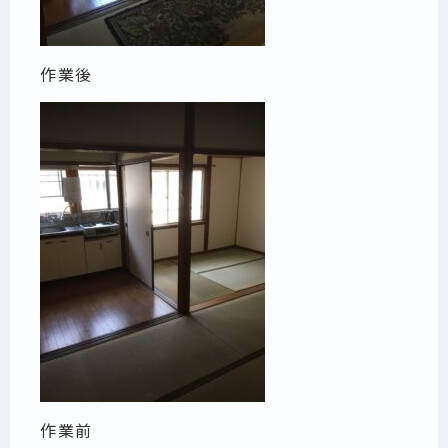
作業後
作業前