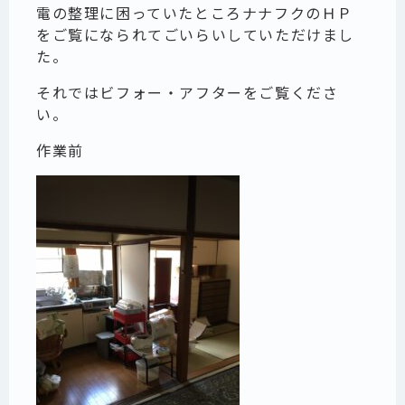
電の整理に困っていたところナナフクのＨＰ
をご覧になられてごいらいしていただけまし
た。
それではビフォー・アフターをご覧くださ
い。
作業前