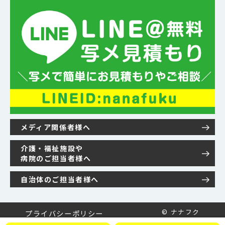
メディア関係者様へ
介護・福祉施設や
病院のご担当者様へ
自治体のご担当者様へ
© ナナフク
プライバシーポリシー