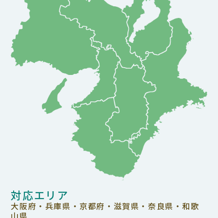
対応エリア
大阪府・兵庫県・京都府・滋賀県・奈良県・和歌
山県