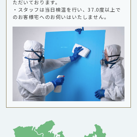
ただいております。
・スタッフは当日検温を行い、37.0度以上で
のお客様宅へのお伺いはいたしません。