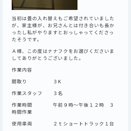
当初は畳の入れ替えもご希望されていました
が、家主様が、お兄さんとは付き合いも長か
ったし私がやりますとおっしゃってくださっ
たそうです。
Ａ様、この度はナナフクをお選びくださいま
してありがとうございました。
作業内容
間取り ３K
作業スタッフ ３名
作業時間 午前９時～午後１２時 ３
時間作業
使用車両 ２ｔショートトラック１台