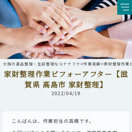
>
>
大阪の遺品整理・生前整理ならナナフク
作業実績
家財整理作業
家財整理作業ビフォーアフター【滋
賀県 高島市 家財整理】
2022/04/19
こんばんは、作業担当の高橋です。