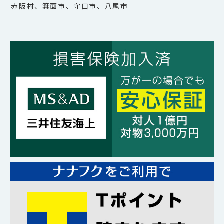
赤阪村、箕面市、守口市、八尾市