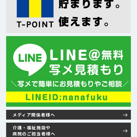
メディア関係者様へ
介護・福祉施設や
病院のご担当者様へ