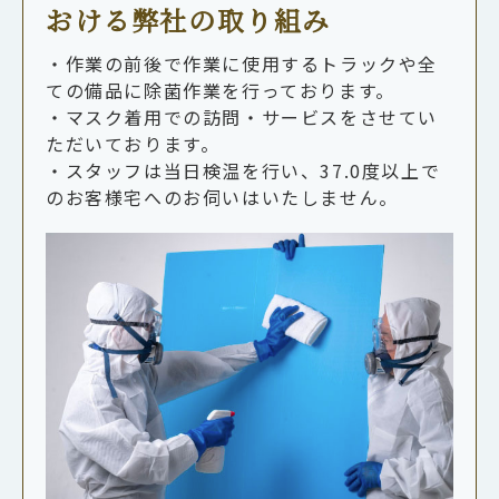
おける弊社の取り組み
・作業の前後で作業に使用するトラックや全
ての備品に除菌作業を行っております。
・マスク着用での訪問・サービスをさせてい
ただいております。
・スタッフは当日検温を行い、37.0度以上で
のお客様宅へのお伺いはいたしません。