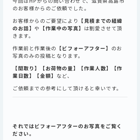
今回はHPからの問い合わせで、滋賀県高島市
のお客様からのご依頼でした。
お客様からのご要望により
【見積までの経緯
のお話】
や
【作業中の写真】
は割愛させて頂
きます。
作業前と作業後の
【ビフォーアフター】
のお
写真のみの投稿となります。
【間取り】【お荷物の量】【作業人数】【作
業日数】【金額】
など、
ご依頼までの参考にして頂けると幸いです。
それではビフォーアフターのお写真をご覧く
ださい。