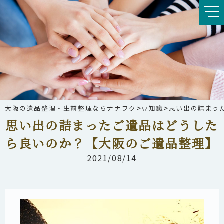
>
>
大阪の遺品整理・生前整理ならナナフク
豆知識
思い出の詰まっ
思い出の詰まったご遺品はどうした
ら良いのか？【大阪のご遺品整理】
2021/08/14