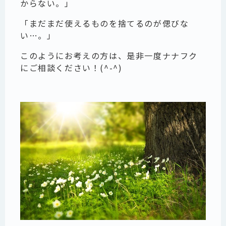
からない。」
「まだまだ使えるものを捨てるのが偲びな
い…。」
このようにお考えの方は、是非一度ナナフク
にご相談ください！(^-^)