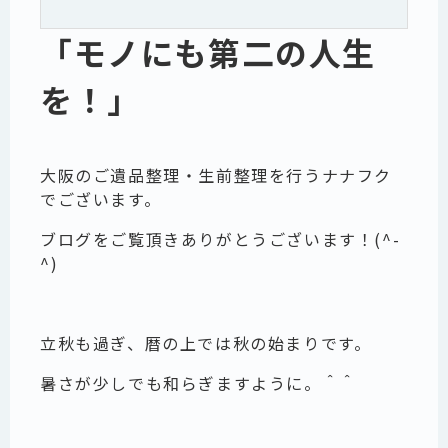
「モノにも第二の人生
を！」
大阪のご遺品整理・生前整理を行うナナフク
でございます。
ブログをご覧頂きありがとうございます！(^-
^)
立秋も過ぎ、暦の上では秋の始まりです。
暑さが少しでも和らぎますように。＾＾