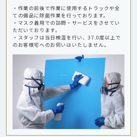
・作業の前後で作業に使用するトラックや全
ての備品に除菌作業を行っております。
・マスク着用での訪問・サービスをさせてい
ただいております。
・スタッフは当日検温を行い、37.0度以上で
のお客様宅へのお伺いはいたしません。