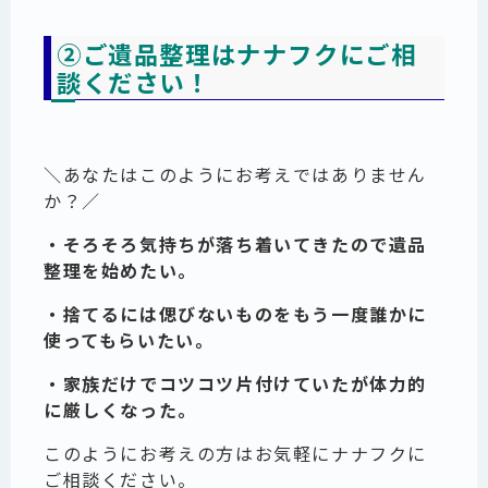
②ご遺品整理はナナフクにご相
談ください！
＼あなたはこのようにお考えではありません
か？／
・そろそろ気持ちが落ち着いてきたので遺品
整理を始めたい。
・捨てるには偲びないものをもう一度誰かに
使ってもらいたい。
・家族だけでコツコツ片付けていたが体力的
に厳しくなった。
このようにお考えの方はお気軽にナナフクに
ご相談ください。