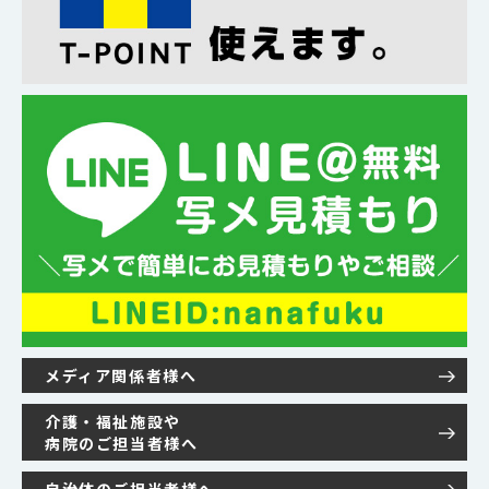
メディア関係者様へ
介護・福祉施設や
病院のご担当者様へ