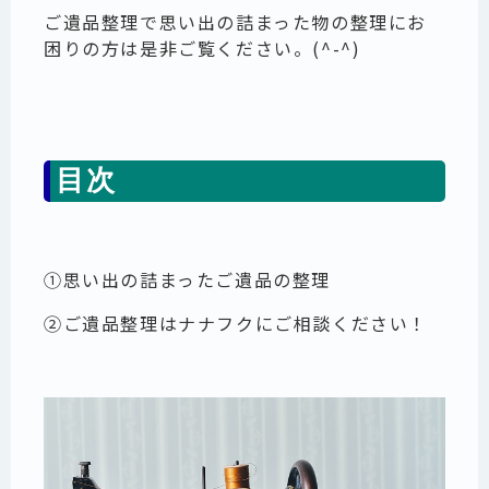
ご遺品整理で思い出の詰まった物の整理にお
困りの方は是非ご覧ください。(^-^)
目次
①思い出の詰まったご遺品の整理
②ご遺品整理はナナフクにご相談ください！