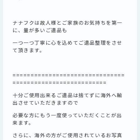
ナナフクは故人様とご家族のお気持ちを第一
に、量が多いご遺品も
一つ一つ丁寧に心を込めてご遺品整理をさせ
て頂きます。
===============================
==========================
十分ご使用出来るご遺品は捨てずに海外へ輸
出させていただきますので
必要な方にもう一度使っていただくことが出
来ます。
さらに、海外の方がご使用されているお写真