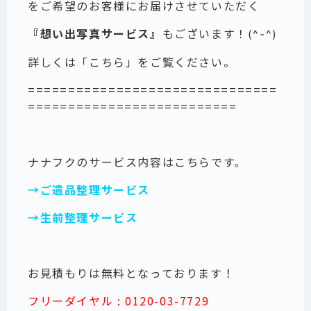
をご希望のお客様にお届けさせていただく
『想い出写真サービス』
もございます！
(^-^)
詳しくは「
こちら
」をご覧ください。
===============================
==========================
ナナフクのサービス内容はこちらです。
→ご遺品整理サービス
→生前整理サービス
お見積もりは無料となっております！
フリーダイヤル : 0120-03-7729