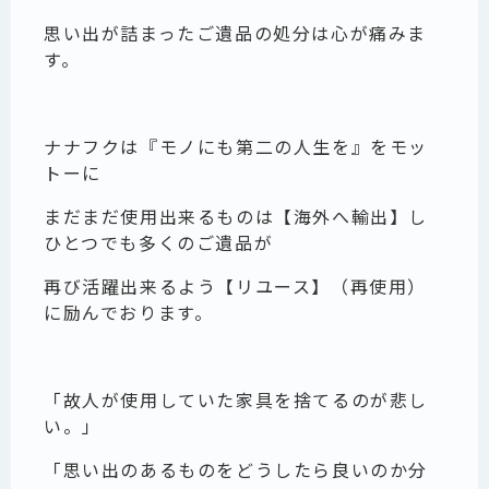
思い出が詰まったご遺品の処分は心が痛みま
す。
ナナフクは『モノにも第二の人生を』をモッ
トーに
まだまだ使用出来るものは【海外へ輸出】し
ひとつでも多くのご遺品が
再び活躍出来るよう【リユース】（再使用）
に励んでおります。
「故人が使用していた家具を捨てるのが悲し
い。」
「思い出のあるものをどうしたら良いのか分