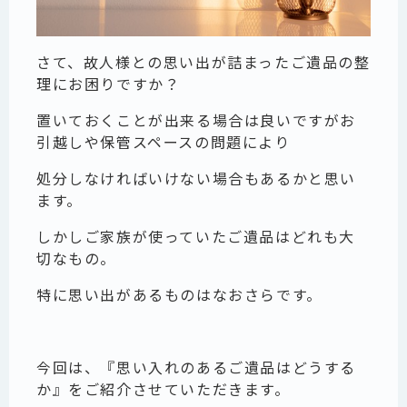
さて、故人様との思い出が詰まったご遺品の整
理にお困りですか？
置いておくことが出来る場合は良いですがお
引越しや保管スペースの問題により
処分しなければいけない場合もあるかと思い
ます。
しかしご家族が使っていたご遺品はどれも大
切なもの。
特に思い出があるものはなおさらです。
今回は、
『思い入れのあるご遺品はどうする
か』
を
ご紹介させていただきます。