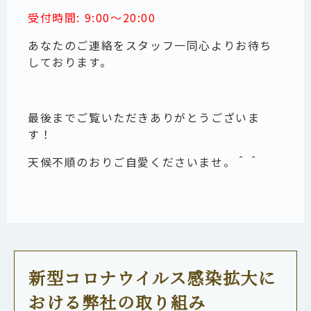
受付時間: 9:00～20:00
あなたのご連絡をスタッフ一同心よりお待ち
しております。
最後までご覧いただきありがとうございま
す！
天候不順のおりご自愛くださいませ。＾＾
新型コロナウイルス感染拡大に
おける弊社の取り組み