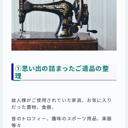
①思い出の詰まったご遺品の整
理
故人様がご使用されていた家具、お気に入り
だった置物、食器、
昔のトロフィー、趣味のスポーツ用品、楽器
等々