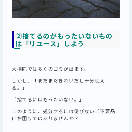
②捨てるのがもったいないもの
は「リユース」しよう
大掃除では多くのゴミが出ます。
しかし、「まだまだきれいだし十分使え
る。」
「捨てるにはもったいない。」
このように、処分するには偲びないご不要品
にお困りではありませんか？