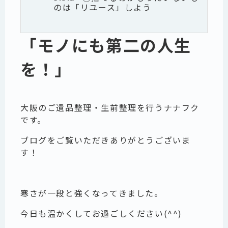
のは「リユース」しよう
「モノにも第二の人生
を！」
大阪のご遺品整理・生前整理を行うナナフク
です。
ブログをご覧いただきありがとうございま
す！
寒さが一段と強くなってきました。
今日も温かくしてお過ごしください(^^)