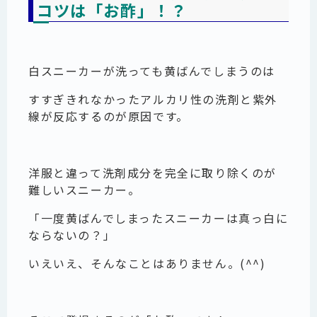
コツは「お酢」！？
白スニーカーが洗っても黄ばんでしまうのは
すすぎきれなかったアルカリ性の洗剤と紫外
線が反応するのが原因です。
洋服と違って洗剤成分を完全に取り除くのが
難しいスニーカー。
「一度黄ばんでしまったスニーカーは真っ白に
ならないの？」
いえいえ、そんなことはありません。(^^)