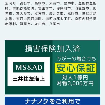
忠岡町、高石市、高槻市、大東市、豊中市、豊能郡豊能
町、豊能郡能勢町、富田林市、寝屋川市、羽曳野市、阪
南市、東大阪市、枚方市、藤井寺市、松原市、三島郡島
本町、南河内郡河南町、南河内郡太子町、南河内郡千早
赤阪村、箕面市、守口市、八尾市