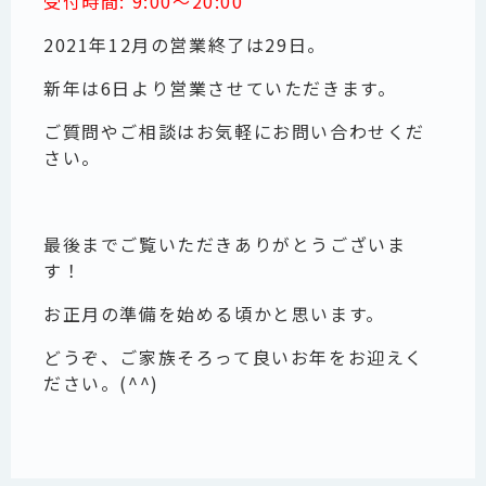
受付時間: 9:00～20:00
2021年12月の営業終了は29日。
新年は6日より営業させていただきます。
ご質問やご相談はお気軽にお問い合わせくだ
さい。
最後までご覧いただきありがとうございま
す！
お正月の準備を始める頃かと思います。
どうぞ、ご家族そろって良いお年をお迎えく
ださい。(^^)