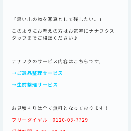
「思い出の物を写真として残したい。」
このようにお考えの方はお気軽にナナフクス
タッフまでご相談ください♪
ナナフクのサービス内容はこちらです。
→ご遺品整理サービス
→生前整理サービス
お見積もりは全て無料となっております！
フリーダイヤル : 0120-03-7729