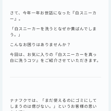
さて、今年一年お世話になった『白スニーカ
ー』。
「白スニーカーを洗うとなぜか黄ばんでしま
う。」
こんなお困りはありませんか？
今回は、お気に入りの『白スニーカーを真っ
白に洗うコツ』をご紹介させていただきます。
ナナフクでは、「まだ使えるのにゴミにして
しまうのは偲びない。」というお客様の思い