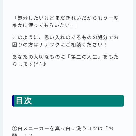
「処分したいけどまだきれいだからもう一度
誰かに使ってもらいたい。」
このように、思い入れのあるものの処分でお
困りの方はナナフクにご相談ください！
あなたの大切なものに『第二の人生』をもた
らします(^^♪
目次
①白スニーカーを真っ白に洗うコツ
は「お
酢」！？