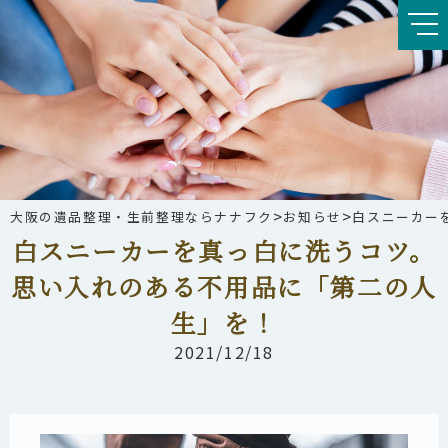
>
>
大阪の遺品整理・生前整理ならナナフク
お知らせ
白スニーカー
白スニーカーを真っ白に洗うコツ。
思い入れのある不用品に「第二の人
生」を！
2021/12/18