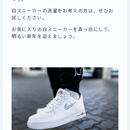
白スニーカーの洗濯をお考えの方は、ぜひお
試しください。
お気に入りの白スニーカーを真っ白にして、
明るい新年を迎えましょう。