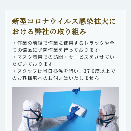
新型コロナウイルス感染拡大に
おける弊社の取り組み
・作業の前後で作業に使用するトラックや全
ての備品に除菌作業を行っております。
・マスク着用での訪問・サービスをさせてい
ただいております。
・スタッフは当日検温を行い、37.0度以上で
のお客様宅へのお伺いはいたしません。