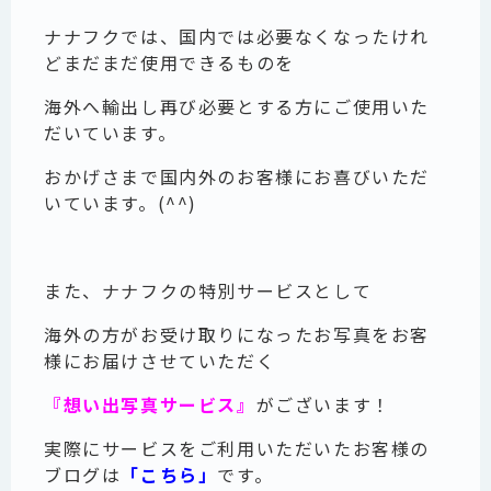
ナナフクでは、国内では必要なくなったけれ
どまだまだ使用できるものを
海外へ輸出し再び必要とする方にご使用いた
だいています。
おかげさまで国内外のお客様にお喜びいただ
いています。(^^)
また、ナナフクの特別サービスとして
海外の方がお受け取りになったお写真をお客
様にお届けさせていただく
『想い出写真サービス』
がございます！
実際にサービスをご利用いただいたお客様の
ブログは
「こちら」
です。