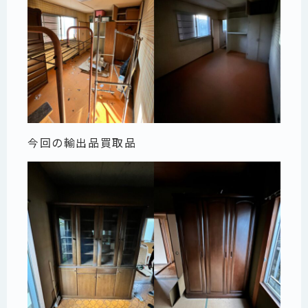
今回の輸出品買取品