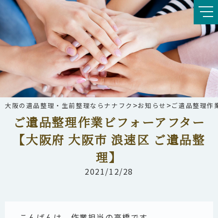
>
>
大阪の遺品整理・生前整理ならナナフク
お知らせ
ご遺品整理作
ご遺品整理作業ビフォーアフター
【大阪府 大阪市 浪速区 ご遺品整
理】
2021/12/28
こんばんは、作業担当の高橋です。