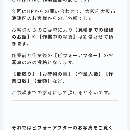
今回はHPからの問い合わせで、大阪府大阪市
浪速区のお客様からのご依頼でした。
お客様からのご要望により
【見積までの経緯
のお話】
や
【作業中の写真】
は割愛させて頂
きます。
作業前と作業後の
【ビフォーアフター】
のお
写真のみの投稿となります。
【間取り】【お荷物の量】【作業人数】【作
業日数】【金額】
など、
ご依頼までの参考にして頂けると幸いです。
それではビフォーアフターのお写真をご覧く