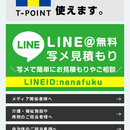
メディア関係者様へ
介護・福祉施設や
病院のご担当者様へ
自治体のご担当者様へ