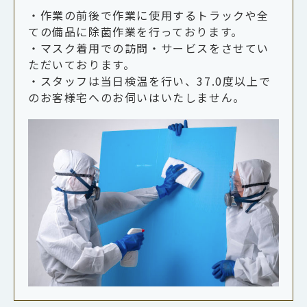
・作業の前後で作業に使用するトラックや全
ての備品に除菌作業を行っております。
・マスク着用での訪問・サービスをさせてい
ただいております。
・スタッフは当日検温を行い、37.0度以上で
のお客様宅へのお伺いはいたしません。