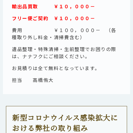
輸出品買取 ￥１０，０００－
フリー便ご契約 ￥１０，０００－
費用 ￥１００，０００－ （各
種取り外し料金・清掃費含む）
遺品整理・特殊清掃・生前整理でお困りの際
は、ナナフクにご相談ください。
お見積りは全て無料となっています。
担当
高橋侑大
新型コロナウイルス感染拡大に
おける弊社の取り組み