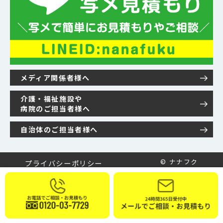
メディア関係者様へ
介護・福祉施設や
病院のご担当者様へ
自治体のご担当者様へ
© ナナフク
プライバシーポリシー