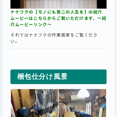
ナナフクの【モノにも第二の人生を】の紹介
ムービーはこちらからご覧いただけます。～紹
介ムービーリンク～
それではナナフクの作業風景をご覧くださ
い。
梱包仕分け風景