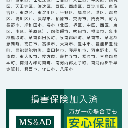
区、天王寺区、浪速区、西区、西成区、西淀川区、東住
吉区、東成区、東淀川区、平野区、福島区、港区、都島
区、淀川区）、貝塚市、柏原市、交野市、門真市、河内
長野市、岸和田市、堺市（北区、堺区、中区、西区、東
区、南区、美原区）、四條畷市、吹田市、摂津市、泉南
郡熊取町、泉南郡田尻町、泉南郡岬町、泉南市、泉北郡
忠岡町、高石市、高槻市、大東市、豊中市、豊能郡豊能
町、豊能郡能勢町、富田林市、寝屋川市、羽曳野市、阪
南市、東大阪市、枚方市、藤井寺市、松原市、三島郡島
本町、南河内郡河南町、南河内郡太子町、南河内郡千早
赤阪村、箕面市、守口市、八尾市