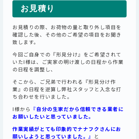
お見積り
お見積りの際、お荷物の量と取り外し項目を
確認した後、その他のご希望の項目をお聞き
致します。
今回ご自身での『形見分け』をご希望されて
いたI様は、ご実家の明け渡しの日程から作業
の日程を調整し、
そこから、ご兄弟で行われる『形見分け作
業』の日程を逆算し弊社スタッフと入念な打
ち合わせを行いました。
I様から
『自分の生家だから信頼できる業者に
お願いしたいと思っていました。
作業実績がとても印象的でナナフクさんにお
願いしようと思っていました。』
と