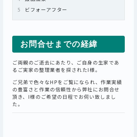
5
ビフォーアフター
お問合せまでの経緯
ご両親のご逝去にあたり、ご自身の生家であ
るご実家の整理業者を探されたI様。
ご兄弟で色々なHPをご覧になられ、作業実績
の豊富さと作業の信頼性から弊社にお問合せ
頂き、I様のご希望の日程でお伺い致しまし
た。