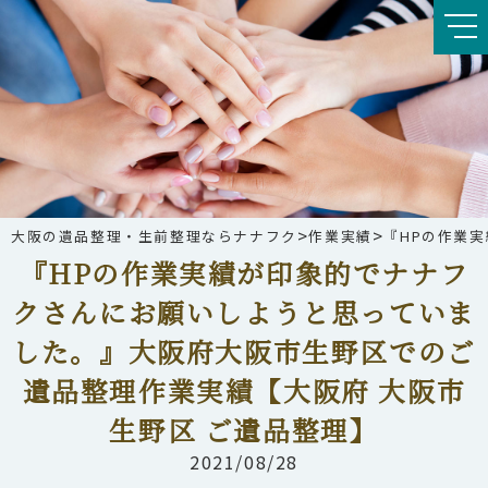
>
>
大阪の遺品整理・生前整理ならナナフク
作業実績
『HPの作業
『HPの作業実績が印象的でナナフ
クさんにお願いしようと思っていま
した。』大阪府大阪市生野区でのご
遺品整理作業実績【大阪府 大阪市
生野区 ご遺品整理】
2021/08/28