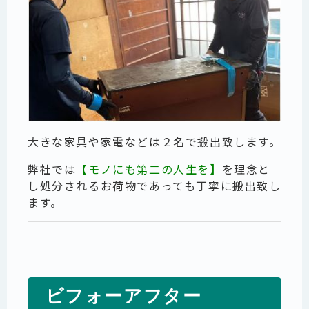
大きな家具や家電などは２名で搬出致します。
弊社では
【モノにも第二の人生を
】
を理念と
し処分されるお荷物であっても丁寧に搬出致し
ます。
ビフォーアフター