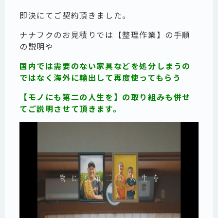
即決にてご契約頂きました。
ナナフクのお見積りでは【整理作業】の手順
の説明や
国内では需要のない家具などを処分しまうの
ではなく海外に輸出して再度使ってもらう
【モノにも第二の人生を】の取り組みも併せ
てご説明させて頂きます。