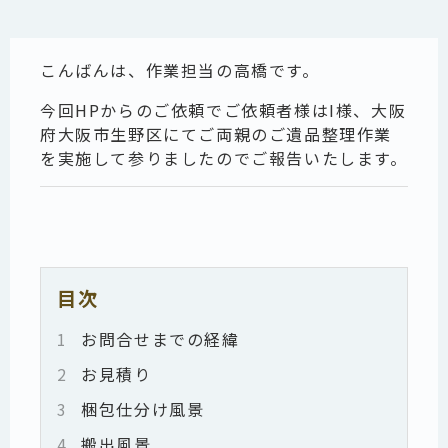
こんばんは、作業担当の高橋です。
今回HPからのご依頼でご依頼者様はI様、大阪
府大阪市生野区にてご両親のご遺品整理作業
を実施して参りましたのでご報告いたします。
目次
1
お問合せまでの経緯
2
お見積り
3
梱包仕分け風景
4
搬出風景