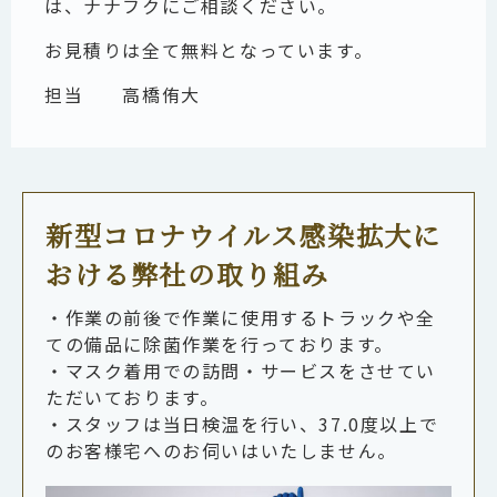
は、ナナフクにご相談ください。
お見積りは全て無料となっています。
担当
高橋侑大
新型コロナウイルス感染拡大に
おける弊社の取り組み
・作業の前後で作業に使用するトラックや全
ての備品に除菌作業を行っております。
・マスク着用での訪問・サービスをさせてい
ただいております。
・スタッフは当日検温を行い、37.0度以上で
のお客様宅へのお伺いはいたしません。