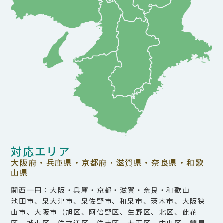
対応エリア
大阪府・兵庫県・京都府・滋賀県・奈良県・和歌
山県
関西一円：大阪・兵庫・京都・滋賀・奈良・和歌山
池田市、泉大津市、泉佐野市、和泉市、茨木市、大阪狭
山市、大阪市（旭区、阿倍野区、生野区、北区、此花
区、城東区、住之江区、住吉区、大正区、中央区、鶴見